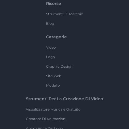
Risorse
Strumenti Di Marchio
Blog
Categorie
Video
Logo
Graphic Design
Sito Web
Modello
Strumenti Per La Creazione Di Video
Visualizzatore Musicale Gratuito
Creatore Di Animazioni
Animazione Del Logo