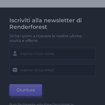
Iscriviti alla newsletter di
Renderforest
Sii tra i primi a ricevere le nostre ultime
novità e offerte
Giuntura
Puoi facilmente annullare l'iscrizione in