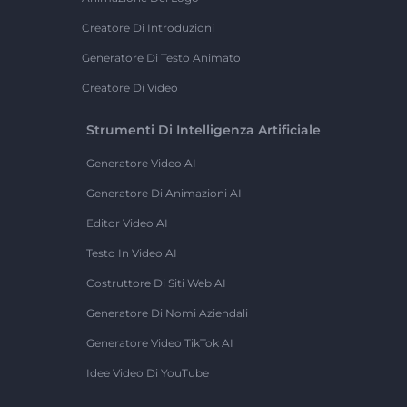
Creatore Di Introduzioni
Generatore Di Testo Animato
Creatore Di Video
Strumenti Di Intelligenza Artificiale
Generatore Video AI
Generatore Di Animazioni AI
Editor Video AI
Testo In Video AI
Costruttore Di Siti Web AI
Generatore Di Nomi Aziendali
Generatore Video TikTok AI
Idee Video Di YouTube