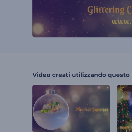
Video creati utilizzando questo