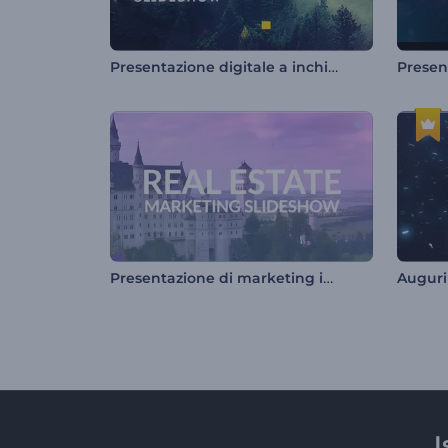
Presentazione digitale a inchiostro
Presentazione di marketing immobiliare
Auguri
I