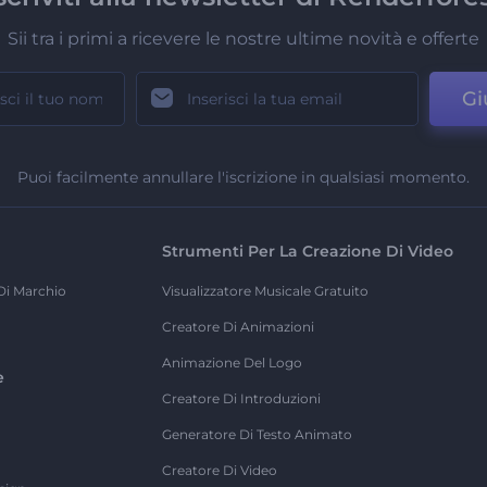
Sii tra i primi a ricevere le nostre ultime novità e offerte
Gi
Puoi facilmente annullare l'iscrizione in qualsiasi momento.
Strumenti Per La Creazione Di Video
Di Marchio
Visualizzatore Musicale Gratuito
Creatore Di Animazioni
Animazione Del Logo
e
Creatore Di Introduzioni
Generatore Di Testo Animato
Creatore Di Video