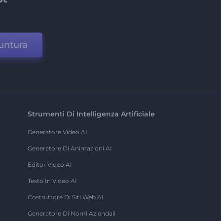
untura
Strumenti Di Intelligenza Artificiale
Generatore Video AI
Generatore Di Animazioni AI
Editor Video AI
Testo In Video AI
Costruttore Di Siti Web AI
Generatore Di Nomi Aziendali