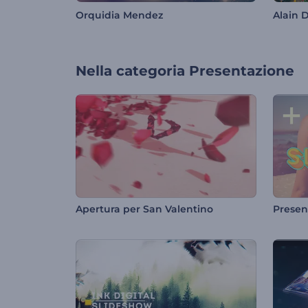
Orquidia Mendez
Alain D
Nella categoria
Presentazione
Apertura per San Valentino
Presen