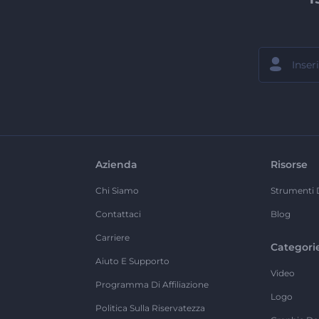
Azienda
Risorse
Chi Siamo
Strumenti 
Contattaci
Blog
Carriere
Categori
Aiuto E Supporto
Video
Programma Di Affiliazione
Logo
Politica Sulla Riservatezza