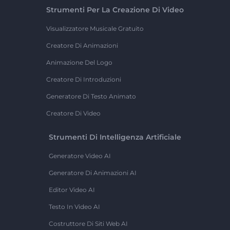
Strumenti Per La Creazione Di Video
Visualizzatore Musicale Gratuito
Creatore Di Animazioni
Animazione Del Logo
Creatore Di Introduzioni
Generatore Di Testo Animato
Creatore Di Video
Strumenti Di Intelligenza Artificiale
Generatore Video AI
Generatore Di Animazioni AI
Editor Video AI
Testo In Video AI
Costruttore Di Siti Web AI