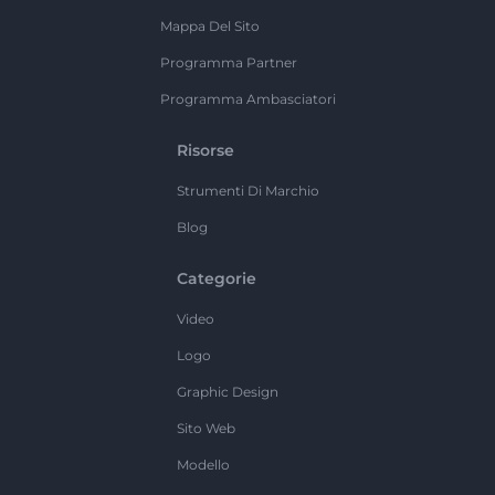
Mappa Del Sito
Programma Partner
Programma Ambasciatori
Risorse
Strumenti Di Marchio
Blog
Categorie
Video
Logo
Graphic Design
Sito Web
Modello