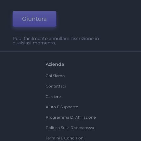
Giuntura
Puoi facilmente annullare l'iscrizione in
qualsiasi momento.
Azienda
Chi Siamo
Contattaci
Carriere
Aiuto E Supporto
Programma Di Affiliazione
Politica Sulla Riservatezza
Termini E Condizioni