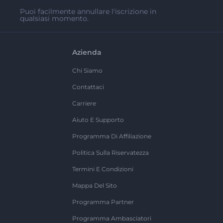
Puoi facilmente annullare l'iscrizione in
qualsiasi momento.
Azienda
Chi Siamo
Contattaci
Carriere
Aiuto E Supporto
Programma Di Affiliazione
Politica Sulla Riservatezza
Termini E Condizioni
Mappa Del Sito
Programma Partner
Programma Ambasciatori