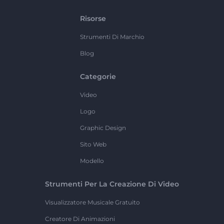
Risorse
Strumenti Di Marchio
Blog
Categorie
Video
Logo
Graphic Design
Sito Web
Modello
Strumenti Per La Creazione Di Video
Visualizzatore Musicale Gratuito
Creatore Di Animazioni