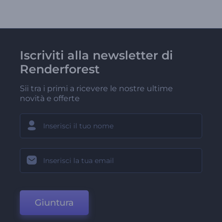
Iscriviti alla newsletter di
Renderforest
Sii tra i primi a ricevere le nostre ultime
novità e offerte
Giuntura