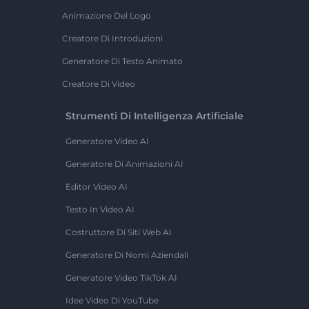
Animazione Del Logo
Creatore Di Introduzioni
Generatore Di Testo Animato
Creatore Di Video
Strumenti Di Intelligenza Artificiale
Generatore Video AI
Generatore Di Animazioni AI
Editor Video AI
Testo In Video AI
Costruttore Di Siti Web AI
Generatore Di Nomi Aziendali
Generatore Video TikTok AI
Idee Video Di YouTube