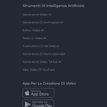
Strumenti Di Intelligenza Artificiale
Generatore Video AI
Generatore Di Animazioni AI
Editor Video AI
Testo In Video AI
Costruttore Di Siti Web AI
Generatore Di Nomi Aziendali
Generatore Video TikTok AI
Idee Video Di YouTube
App Per La Creazione Di Video