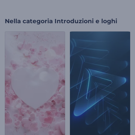
Nella categoria
Introduzioni e loghi