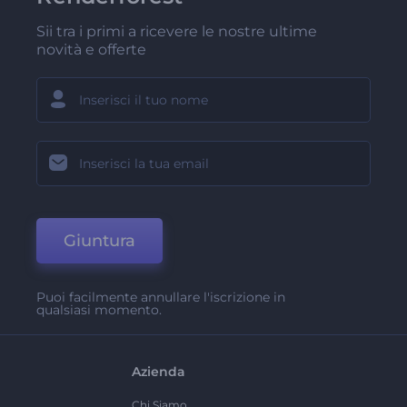
Sii tra i primi a ricevere le nostre ultime
novità e offerte
Giuntura
Puoi facilmente annullare l'iscrizione in
qualsiasi momento.
Azienda
Chi Siamo