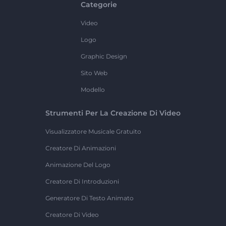
Categorie
Video
Logo
Graphic Design
Sito Web
Modello
Strumenti Per La Creazione Di Video
Visualizzatore Musicale Gratuito
Creatore Di Animazioni
Animazione Del Logo
Creatore Di Introduzioni
Generatore Di Testo Animato
Creatore Di Video