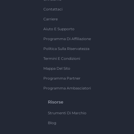
Contattaci
Carriere
Aiuto E Supporto
Programma Di Affiliazione
Politica Sulla Riservatezza
Termini E Condizioni
Mappa Del Sito
Programma Partner
Programma Ambasciatori
Risorse
Strumenti Di Marchio
Blog