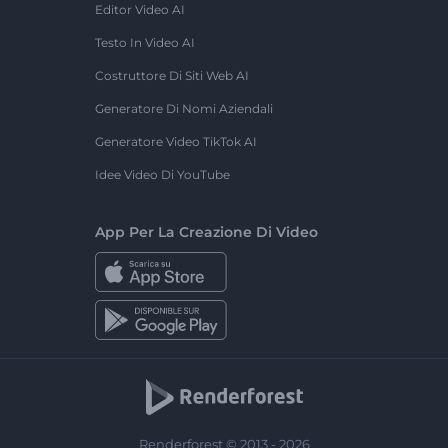
Editor Video AI
Testo In Video AI
Costruttore Di Siti Web AI
Generatore Di Nomi Aziendali
Generatore Video TikTok AI
Idee Video Di YouTube
App Per La Creazione Di Video
Renderforest © 2013 - 2026