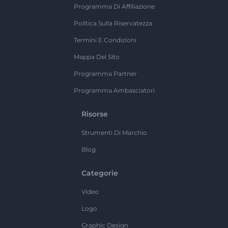
Programma Di Affiliazione
Politica Sulla Riservatezza
Termini E Condizioni
Mappa Del Sito
Programma Partner
Programma Ambasciatori
Risorse
Strumenti Di Marchio
Blog
Categorie
Video
Logo
Graphic Design