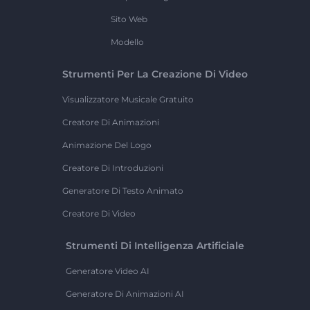
Sito Web
Modello
Strumenti Per La Creazione Di Video
Visualizzatore Musicale Gratuito
Creatore Di Animazioni
Animazione Del Logo
Creatore Di Introduzioni
Generatore Di Testo Animato
Creatore Di Video
Strumenti Di Intelligenza Artificiale
Generatore Video AI
Generatore Di Animazioni AI