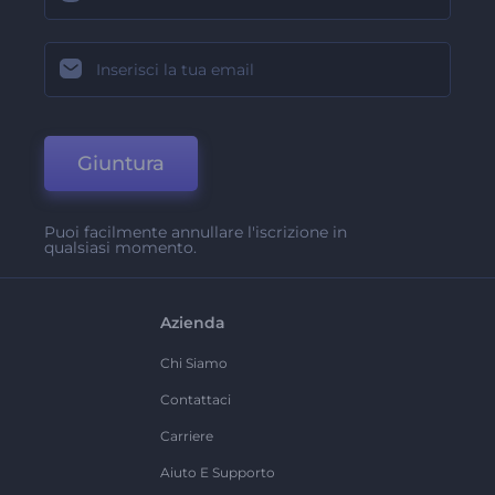
Giuntura
Puoi facilmente annullare l'iscrizione in
qualsiasi momento.
Azienda
Chi Siamo
Contattaci
Carriere
Aiuto E Supporto