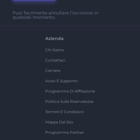
Puoi facilmente annullare l'iscrizione in
qualsiasi momento.
Azienda
Chi Siamo
Contattaci
Carriere
Aiuto E Supporto
Programma Di Affiliazione
Politica Sulla Riservatezza
Termini E Condizioni
Mappa Del Sito
Programma Partner