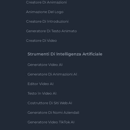
Creatore Di Animazioni
Animazione Del Logo
Creatore Di Introduzioni
Generatore Di Testo Animato
Creatore Di Video
Strumenti Di Intelligenza Artificiale
Generatore Video AI
Generatore Di Animazioni AI
Editor Video AI
Testo In Video AI
Costruttore Di Siti Web AI
Generatore Di Nomi Aziendali
Generatore Video TikTok AI