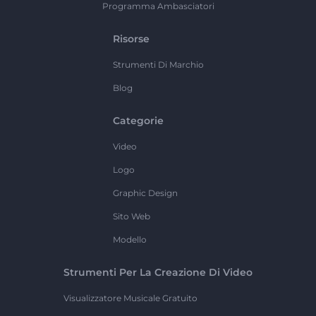
Programma Ambasciatori
Risorse
Strumenti Di Marchio
Blog
Categorie
Video
Logo
Graphic Design
Sito Web
Modello
Strumenti Per La Creazione Di Video
Visualizzatore Musicale Gratuito