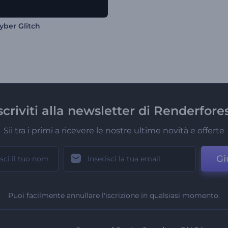
yber Glitch
scriviti alla newsletter di Renderfore
Sii tra i primi a ricevere le nostre ultime novità e offerte
Gi
Puoi facilmente annullare l'iscrizione in qualsiasi momento.