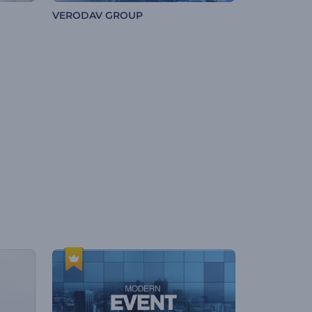
VERODAV GROUP