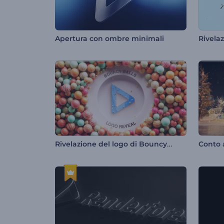
Apertura con ombre minimali
Rivelazione del logo di Bouncy Balls