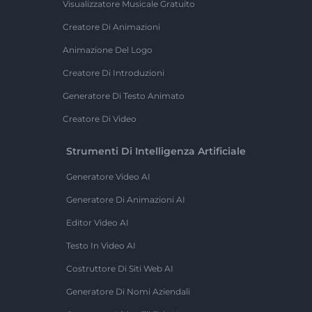
Visualizzatore Musicale Gratuito
Creatore Di Animazioni
Animazione Del Logo
Creatore Di Introduzioni
Generatore Di Testo Animato
Creatore Di Video
Strumenti Di Intelligenza Artificiale
Generatore Video AI
Generatore Di Animazioni AI
Editor Video AI
Testo In Video AI
Costruttore Di Siti Web AI
Generatore Di Nomi Aziendali