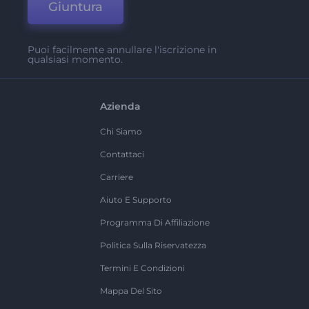
Giuntura
Puoi facilmente annullare l'iscrizione in
qualsiasi momento.
Azienda
Chi Siamo
Contattaci
Carriere
Aiuto E Supporto
Programma Di Affiliazione
Politica Sulla Riservatezza
Termini E Condizioni
Mappa Del Sito