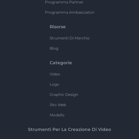
Programma Partner
Programma Ambasciatori
Risorse
Strumenti Di Marchio
Blog
Categorie
Video
Logo
Graphic Design
Sito Web
Modello
Strumenti Per La Creazione Di Video