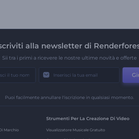
scriviti alla newsletter di Renderfore
Sii tra i primi a ricevere le nostre ultime novità e offerte
Gi
Puoi facilmente annullare l'iscrizione in qualsiasi momento.
Strumenti Per La Creazione Di Video
Di Marchio
Visualizzatore Musicale Gratuito