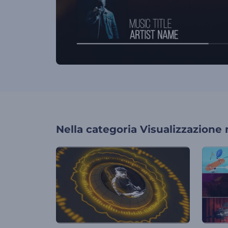
Nella categoria
Visualizzazione