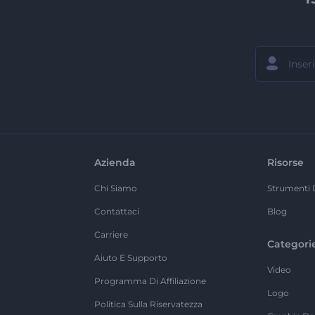
Azienda
Risorse
Chi Siamo
Strumenti 
Contattaci
Blog
Carriere
Categori
Aiuto E Supporto
Video
Programma Di Affiliazione
Logo
Politica Sulla Riservatezza