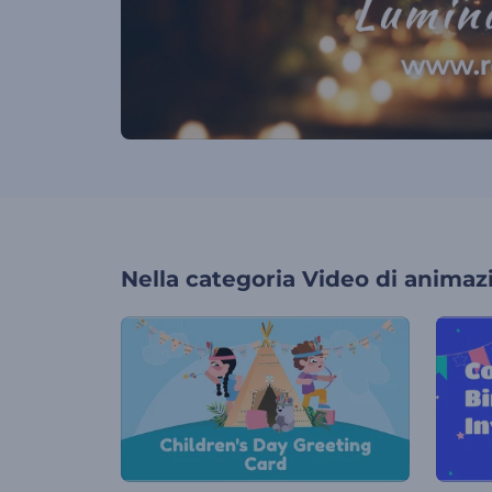
Nella categoria
Video di animaz