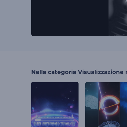
Nella categoria
Visualizzazione