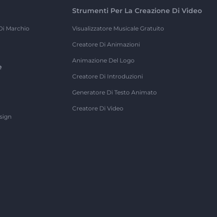
Strumenti Per La Creazione Di Video
Di Marchio
Visualizzatore Musicale Gratuito
Creatore Di Animazioni
Animazione Del Logo
e
Creatore Di Introduzioni
Generatore Di Testo Animato
Creatore Di Video
sign