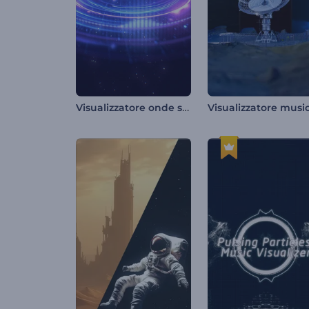
Visualizzatore onde sonore neon