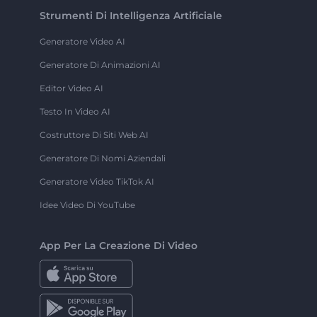
Strumenti Di Intelligenza Artificiale
Generatore Video AI
Generatore Di Animazioni AI
Editor Video AI
Testo In Video AI
Costruttore Di Siti Web AI
Generatore Di Nomi Aziendali
Generatore Video TikTok AI
Idee Video Di YouTube
App Per La Creazione Di Video