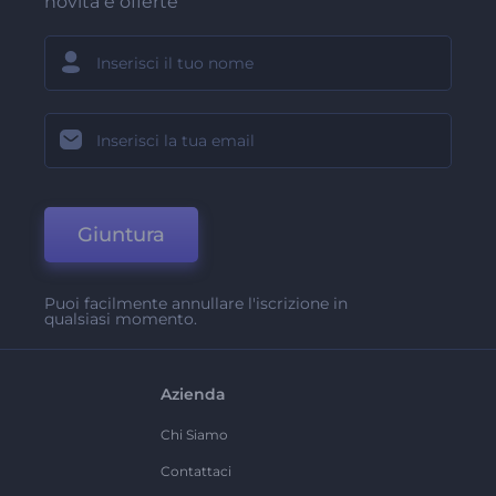
novità e offerte
Giuntura
Puoi facilmente annullare l'iscrizione in
qualsiasi momento.
Azienda
Chi Siamo
Contattaci