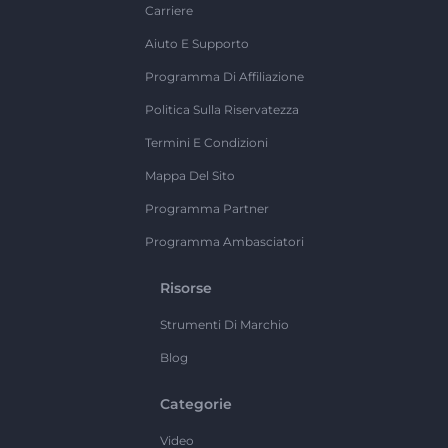
Carriere
Aiuto E Supporto
Programma Di Affiliazione
Politica Sulla Riservatezza
Termini E Condizioni
Mappa Del Sito
Programma Partner
Programma Ambasciatori
Risorse
Strumenti Di Marchio
Blog
Categorie
Video