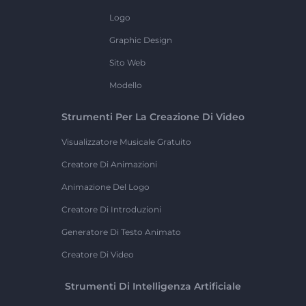
Logo
Graphic Design
Sito Web
Modello
Strumenti Per La Creazione Di Video
Visualizzatore Musicale Gratuito
Creatore Di Animazioni
Animazione Del Logo
Creatore Di Introduzioni
Generatore Di Testo Animato
Creatore Di Video
Strumenti Di Intelligenza Artificiale