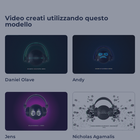
Video creati utilizzando questo
modello
Daniel Olave
Andy
Jens
Nicholas Agamalis