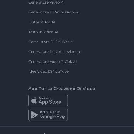
Generatore Video AI
Generatore Di Animazioni AI
Editor Video AI
Testo In Video AI
Costruttore Di Siti Web AI
Generatore Di Nomi Aziendali
Generatore Video TikTok AI
Idee Video Di YouTube
App Per La Creazione Di Video