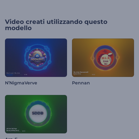
Video creati utilizzando questo
modello
N’NigmaVerve
Pennan