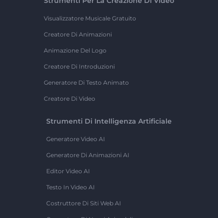
Strumenti Per La Creazione Di Video
Visualizzatore Musicale Gratuito
Creatore Di Animazioni
Animazione Del Logo
Creatore Di Introduzioni
Generatore Di Testo Animato
Creatore Di Video
Strumenti Di Intelligenza Artificiale
Generatore Video AI
Generatore Di Animazioni AI
Editor Video AI
Testo In Video AI
Costruttore Di Siti Web AI