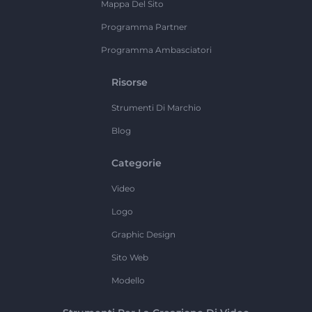
Mappa Del Sito
Programma Partner
Programma Ambasciatori
Risorse
Strumenti Di Marchio
Blog
Categorie
Video
Logo
Graphic Design
Sito Web
Modello