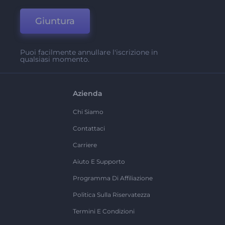
Giuntura
Puoi facilmente annullare l'iscrizione in
qualsiasi momento.
Azienda
Chi Siamo
Contattaci
Carriere
Aiuto E Supporto
Programma Di Affiliazione
Politica Sulla Riservatezza
Termini E Condizioni