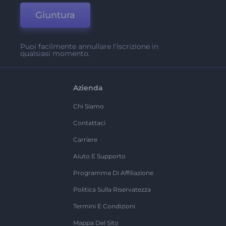
Giuntura
Puoi facilmente annullare l'iscrizione in
qualsiasi momento.
Azienda
Chi Siamo
Contattaci
Carriere
Aiuto E Supporto
Programma Di Affiliazione
Politica Sulla Riservatezza
Termini E Condizioni
Mappa Del Sito