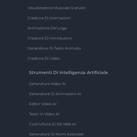
Visualizzatore Musicale Gratuito
Creatore Di Animazioni
Animazione Del Logo
Creatore Di Introduzioni
Generatore Di Testo Animato
Creatore Di Video
Strumenti Di Intelligenza Artificiale
Generatore Video AI
Generatore Di Animazioni AI
Editor Video AI
Testo In Video AI
Costruttore Di Siti Web AI
Generatore Di Nomi Aziendali