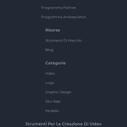
Programma Partner
Programma Ambasciatori
Risorse
Strumenti Di Marchio
Blog
Categorie
Video
Logo
Graphic Design
Sito Web
Modello
Strumenti Per La Creazione Di Video