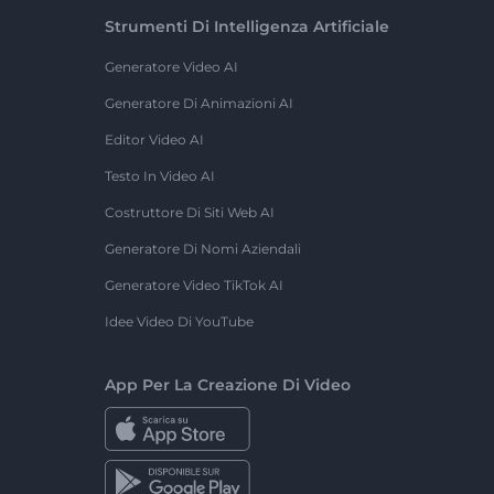
Strumenti Di Intelligenza Artificiale
Generatore Video AI
Generatore Di Animazioni AI
Editor Video AI
Testo In Video AI
Costruttore Di Siti Web AI
Generatore Di Nomi Aziendali
Generatore Video TikTok AI
Idee Video Di YouTube
App Per La Creazione Di Video