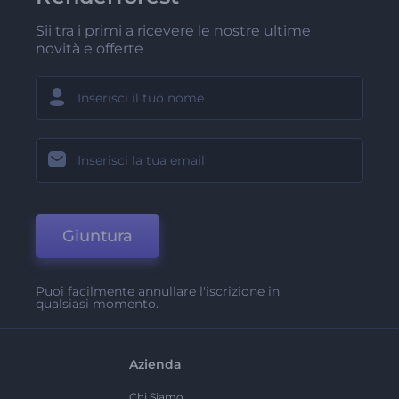
Sii tra i primi a ricevere le nostre ultime
novità e offerte
Giuntura
Puoi facilmente annullare l'iscrizione in
qualsiasi momento.
Azienda
Chi Siamo