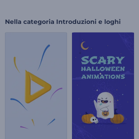
Nella categoria
Introduzioni e loghi