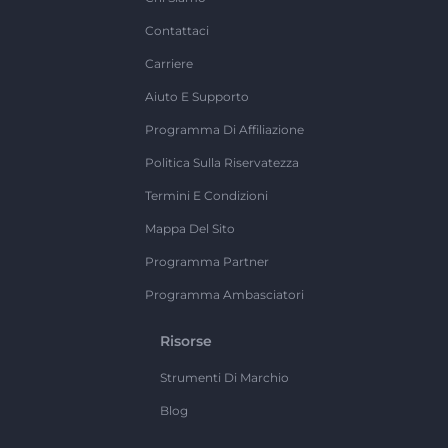
Contattaci
Carriere
Aiuto E Supporto
Programma Di Affiliazione
Politica Sulla Riservatezza
Termini E Condizioni
Mappa Del Sito
Programma Partner
Programma Ambasciatori
Risorse
Strumenti Di Marchio
Blog