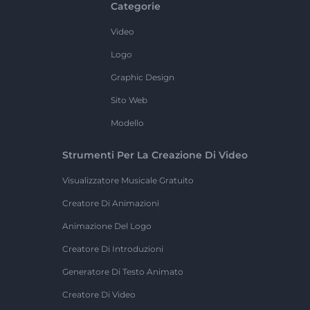
Categorie
Video
Logo
Graphic Design
Sito Web
Modello
Strumenti Per La Creazione Di Video
Visualizzatore Musicale Gratuito
Creatore Di Animazioni
Animazione Del Logo
Creatore Di Introduzioni
Generatore Di Testo Animato
Creatore Di Video