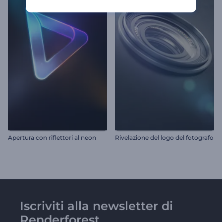
Apertura con riflettori al neon
Rivelazione del logo del fotografo
Iscriviti alla newsletter di
Renderforest