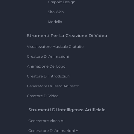
Graphic Design
Sito Web
Modello
Strumenti Per La Creazione Di Video
Visualizzatore Musicale Gratuito
Creatore Di Animazioni
Animazione Del Logo
Creatore Di Introduzioni
Generatore Di Testo Animato
Creatore Di Video
Strumenti Di Intelligenza Artificiale
Generatore Video AI
Generatore Di Animazioni AI