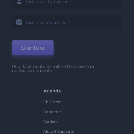
Giuntura
Puoi facilmente annullare l'iscrizione in
qualsiasi momento.
Azienda
Chi Siamo
Contattaci
Carriere
Aiuto E Supporto