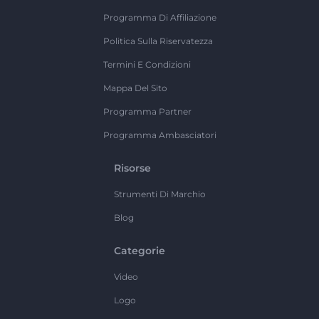
Programma Di Affiliazione
Politica Sulla Riservatezza
Termini E Condizioni
Mappa Del Sito
Programma Partner
Programma Ambasciatori
Risorse
Strumenti Di Marchio
Blog
Categorie
Video
Logo