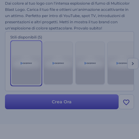
Dai colore al tuo logo con l'intensa esplosione di fumo di Multicolor
Blast Logo. Carica il tuo file e ottieni un'animazione accattivante in
un attimo. Perfetto per intro di YouTube, spot TV, introduzioni di
presentazioni e altri progetti. Metti in mostra il tuo brand con
un'esplosione di colore spettacolare. Provalo subito!
Stili disponibili
(5)
Crea Ora