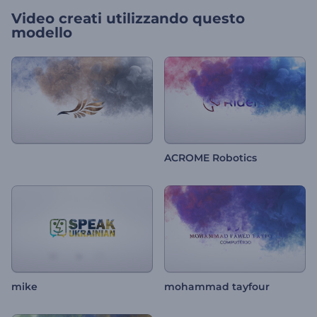
Video creati utilizzando questo
modello
ACROME Robotics
mike
mohammad tayfour