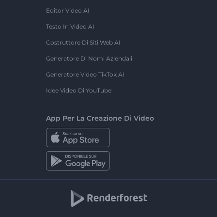
Editor Video AI
Testo In Video AI
Costruttore Di Siti Web AI
Generatore Di Nomi Aziendali
Generatore Video TikTok AI
Idee Video Di YouTube
App Per La Creazione Di Video