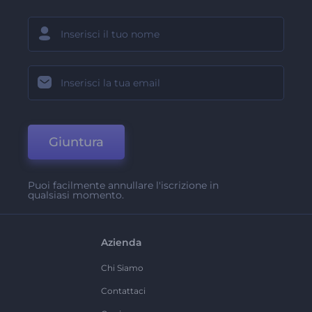
Giuntura
Puoi facilmente annullare l'iscrizione in
qualsiasi momento.
Azienda
Chi Siamo
Contattaci