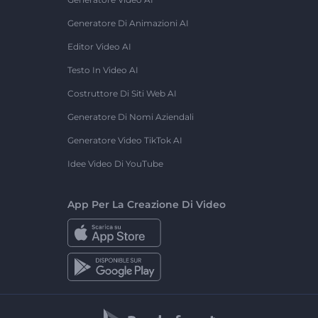
Generatore Di Animazioni AI
Editor Video AI
Testo In Video AI
Costruttore Di Siti Web AI
Generatore Di Nomi Aziendali
Generatore Video TikTok AI
Idee Video Di YouTube
App Per La Creazione Di Video