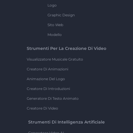
Logo
Graphic Design
Sito Web
Modello
Strumenti Per La Creazione Di Video
Visualizzatore Musicale Gratuito
Creatore Di Animazioni
Animazione Del Logo
Creatore Di Introduzioni
Generatore Di Testo Animato
Creatore Di Video
Strumenti Di Intelligenza Artificiale
Generatore Video AI