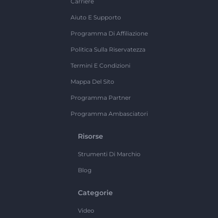
Carriere
Aiuto E Supporto
Programma Di Affiliazione
Politica Sulla Riservatezza
Termini E Condizioni
Mappa Del Sito
Programma Partner
Programma Ambasciatori
Risorse
Strumenti Di Marchio
Blog
Categorie
Video