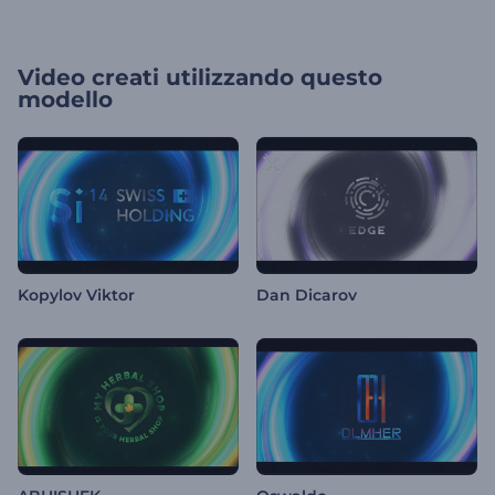
Video creati utilizzando questo
modello
Kopylov Viktor
Dan Dicarov