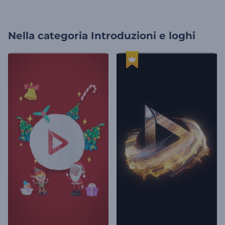
Nella categoria
Introduzioni e loghi