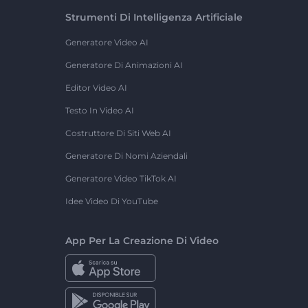
Strumenti Di Intelligenza Artificiale
Generatore Video AI
Generatore Di Animazioni AI
Editor Video AI
Testo In Video AI
Costruttore Di Siti Web AI
Generatore Di Nomi Aziendali
Generatore Video TikTok AI
Idee Video Di YouTube
App Per La Creazione Di Video