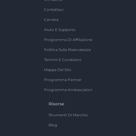
Contattaci
Carriere
Aiuto E Supporto
Programma Di Affiliazione
Politica Sulla Riservatezza
Termini E Condizioni
Mappa Del Sito
Programma Partner
Programma Ambasciatori
Risorse
Strumenti Di Marchio
Blog