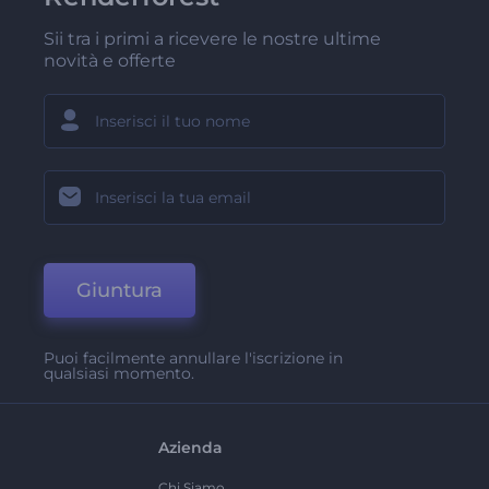
Sii tra i primi a ricevere le nostre ultime
novità e offerte
Giuntura
Puoi facilmente annullare l'iscrizione in
qualsiasi momento.
Azienda
Chi Siamo