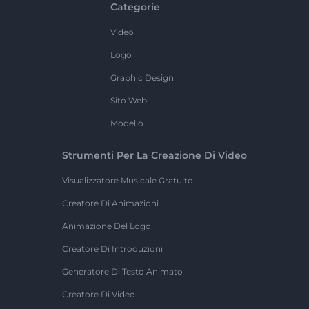
Categorie
Video
Logo
Graphic Design
Sito Web
Modello
Strumenti Per La Creazione Di Video
Visualizzatore Musicale Gratuito
Creatore Di Animazioni
Animazione Del Logo
Creatore Di Introduzioni
Generatore Di Testo Animato
Creatore Di Video