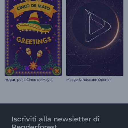
Auguri per il Cinco de Mayo
Mirage Sandscape Opener
Iscriviti alla newsletter di
Renderforest