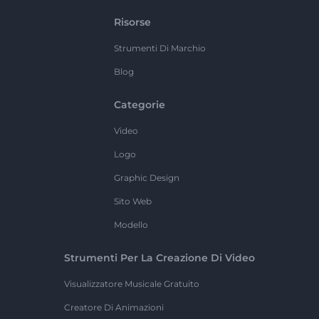
Risorse
Strumenti Di Marchio
Blog
Categorie
Video
Logo
Graphic Design
Sito Web
Modello
Strumenti Per La Creazione Di Video
Visualizzatore Musicale Gratuito
Creatore Di Animazioni