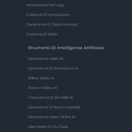
Animazione Del Logo
Creatore Di Introduzioni
Generatore Di Testo Animato
Creatore Di Video
Strumenti Di Intelligenza Artificiale
Generatore Video AI
Generatore Di Animazioni AI
Editor Video AI
Testo In Video AI
Costruttore Di Siti Web AI
Generatore Di Nomi Aziendali
Generatore Video TikTok AI
Idee Video Di YouTube