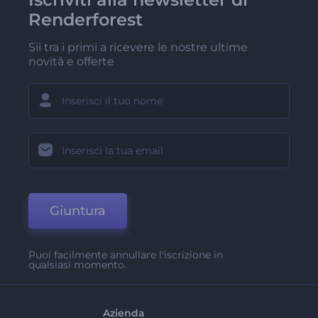
Renderforest
Sii tra i primi a ricevere le nostre ultime
novità e offerte
Giuntura
Puoi facilmente annullare l'iscrizione in
qualsiasi momento.
Azienda