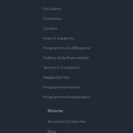
Chi Siamo
Contattaci
Carriere
Aiuto E Supporto
Programma Di Affiliazione
Politica Sulla Riservatezza
Termini E Condizioni
Mappa Del Sito
Programma Partner
Programma Ambasciatori
Risorse
Strumenti Di Marchio
Blog