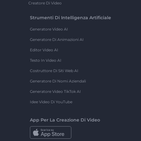
Creatore Di Video
Strumenti Di Intelligenza Artificiale
Generatore Video AI
Generatore Di Animazioni AI
Editor Video AI
Testo In Video AI
Costruttore Di Siti Web AI
Generatore Di Nomi Aziendali
Generatore Video TikTok AI
Idee Video Di YouTube
App Per La Creazione Di Video