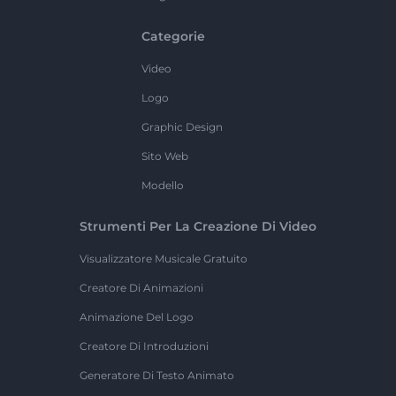
Categorie
Video
Logo
Graphic Design
Sito Web
Modello
Strumenti Per La Creazione Di Video
Visualizzatore Musicale Gratuito
Creatore Di Animazioni
Animazione Del Logo
Creatore Di Introduzioni
Generatore Di Testo Animato