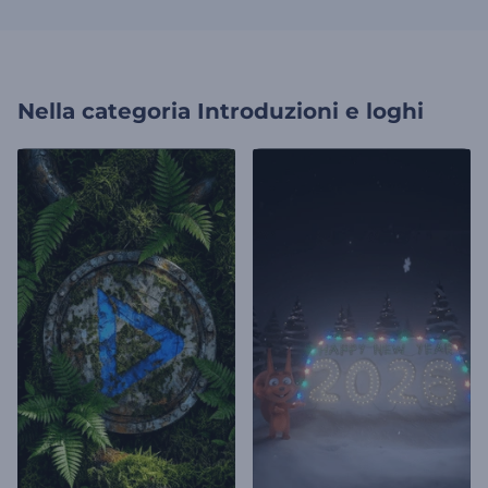
Nella categoria
Introduzioni e loghi