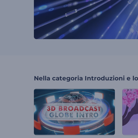
Nella categoria
Introduzioni e l