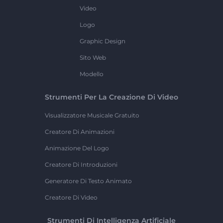
Video
Logo
Graphic Design
Sito Web
Modello
Strumenti Per La Creazione Di Video
Visualizzatore Musicale Gratuito
Creatore Di Animazioni
Animazione Del Logo
Creatore Di Introduzioni
Generatore Di Testo Animato
Creatore Di Video
Strumenti Di Intelligenza Artificiale