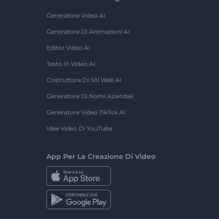
Generatore Video AI
Generatore Di Animazioni AI
Editor Video AI
Testo In Video AI
Costruttore Di Siti Web AI
Generatore Di Nomi Aziendali
Generatore Video TikTok AI
Idee Video Di YouTube
App Per La Creazione Di Video