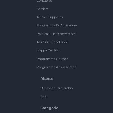
Contattaci
Carriere
Aiuto E Supporto
Programma Di Affiliazione
Politica Sulla Riservatezza
Termini E Condizioni
Mappa Del Sito
Programma Partner
Programma Ambasciatori
Risorse
Strumenti Di Marchio
Blog
Categorie