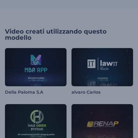
Video creati utilizzando questo
modello
Della Paloma S.A
alvaro Carlos