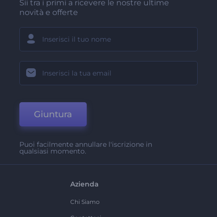
Sii tra i primi a ricevere le nostre ultime
novità e offerte
Giuntura
Puoi facilmente annullare l'iscrizione in
qualsiasi momento.
Azienda
Chi Siamo