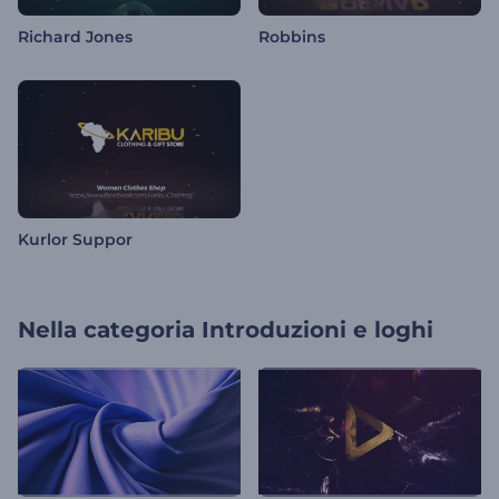
Richard Jones
Robbins
Kurlor Suppor
Nella categoria
Introduzioni e loghi