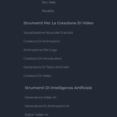
Sito Web
Modello
Strumenti Per La Creazione Di Video
Visualizzatore Musicale Gratuito
Creatore Di Animazioni
Animazione Del Logo
Creatore Di Introduzioni
Generatore Di Testo Animato
Creatore Di Video
Strumenti Di Intelligenza Artificiale
Generatore Video AI
Generatore Di Animazioni AI
Editor Video AI