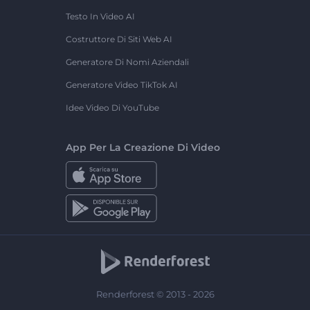
Testo In Video AI
Costruttore Di Siti Web AI
Generatore Di Nomi Aziendali
Generatore Video TikTok AI
Idee Video Di YouTube
App Per La Creazione Di Video
Renderforest © 2013 - 2026