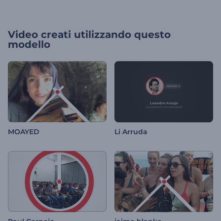
Video creati utilizzando questo
modello
MOAYED
Li Arruda