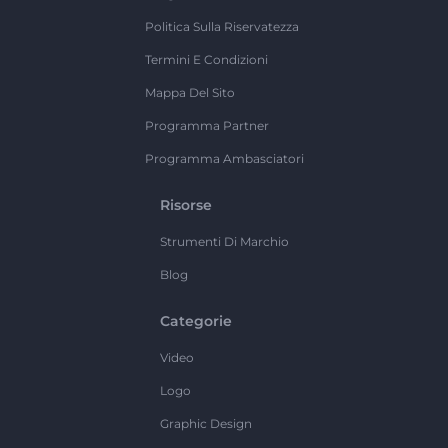
Politica Sulla Riservatezza
Termini E Condizioni
Mappa Del Sito
Programma Partner
Programma Ambasciatori
Risorse
Strumenti Di Marchio
Blog
Categorie
Video
Logo
Graphic Design