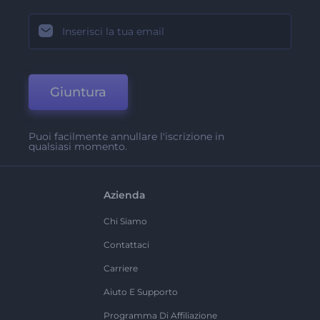
Giuntura
Puoi facilmente annullare l'iscrizione in
qualsiasi momento.
Azienda
Chi Siamo
Contattaci
Carriere
Aiuto E Supporto
Programma Di Affiliazione