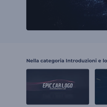
Nella categoria
Introduzioni e l