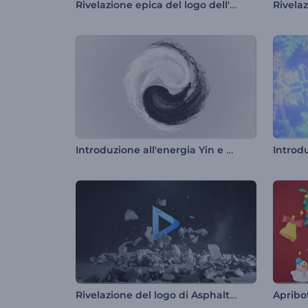
Rivelazione epica del logo dell'auto
Introduzione all'energia Yin e Yang
Rivelazione del logo di Asphalt Destruction