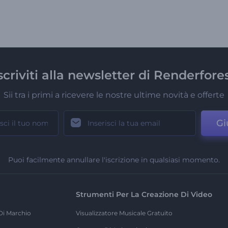
scriviti alla newsletter di Renderfore
Sii tra i primi a ricevere le nostre ultime novità e offerte
Gi
Puoi facilmente annullare l'iscrizione in qualsiasi momento.
Strumenti Per La Creazione Di Video
Di Marchio
Visualizzatore Musicale Gratuito