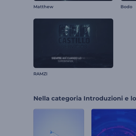
Matthew
Bodo
RAMZI
Nella categoria
Introduzioni e l