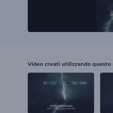
Video creati utilizzando questo