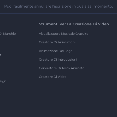
Puoi facilmente annullare l'iscrizione in qualsiasi momento.
Strumenti Per La Creazione Di Video
Di Marchio
Visualizzatore Musicale Gratuito
Creatore Di Animazioni
Animazione Del Logo
e
Creatore Di Introduzioni
Generatore Di Testo Animato
Creatore Di Video
sign