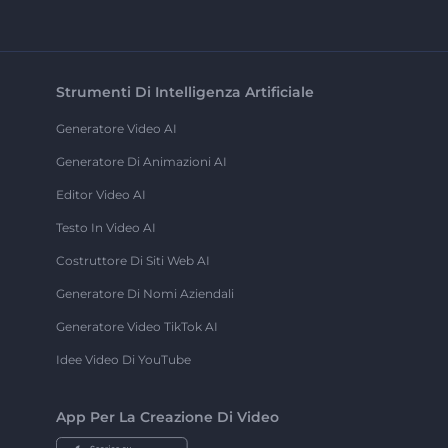
Strumenti Di Intelligenza Artificiale
Generatore Video AI
Generatore Di Animazioni AI
Editor Video AI
Testo In Video AI
Costruttore Di Siti Web AI
Generatore Di Nomi Aziendali
Generatore Video TikTok AI
Idee Video Di YouTube
App Per La Creazione Di Video