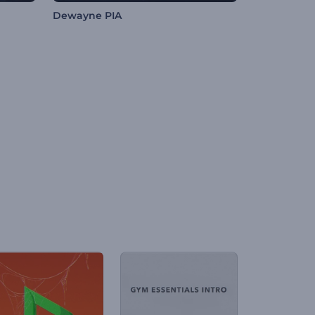
Dewayne PIA