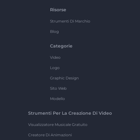
Risorse
Strumenti Di Marchio
Blog
Categorie
Video
Logo
Graphic Design
Sito Web
Modello
Strumenti Per La Creazione Di Video
Visualizzatore Musicale Gratuito
Creatore Di Animazioni