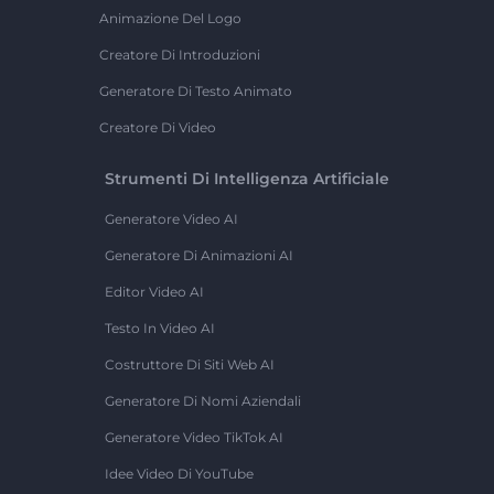
Animazione Del Logo
Creatore Di Introduzioni
Generatore Di Testo Animato
Creatore Di Video
Strumenti Di Intelligenza Artificiale
Generatore Video AI
Generatore Di Animazioni AI
Editor Video AI
Testo In Video AI
Costruttore Di Siti Web AI
Generatore Di Nomi Aziendali
Generatore Video TikTok AI
Idee Video Di YouTube