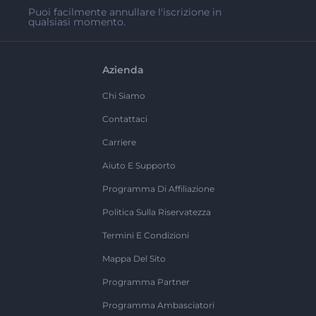
Puoi facilmente annullare l'iscrizione in
qualsiasi momento.
Azienda
Chi Siamo
Contattaci
Carriere
Aiuto E Supporto
Programma Di Affiliazione
Politica Sulla Riservatezza
Termini E Condizioni
Mappa Del Sito
Programma Partner
Programma Ambasciatori