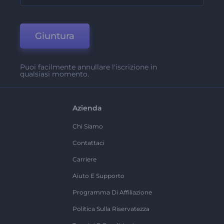
Giuntura
Puoi facilmente annullare l'iscrizione in
qualsiasi momento.
Azienda
Chi Siamo
Contattaci
Carriere
Aiuto E Supporto
Programma Di Affiliazione
Politica Sulla Riservatezza