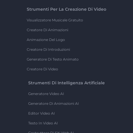
Strumenti Per La Creazione Di Video
Visualizzatore Musicale Gratuito
Creatore Di Animazioni
Animazione Del Logo
Creatore Di Introduzioni
Generatore Di Testo Animato
Creatore Di Video
Strumenti Di Intelligenza Artificiale
Generatore Video AI
Generatore Di Animazioni AI
Editor Video AI
Testo In Video AI
Costruttore Di Siti Web AI