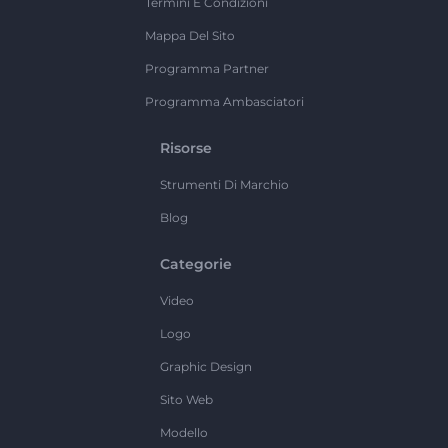
Termini E Condizioni
Mappa Del Sito
Programma Partner
Programma Ambasciatori
Risorse
Strumenti Di Marchio
Blog
Categorie
Video
Logo
Graphic Design
Sito Web
Modello