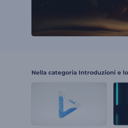
Nella categoria
Introduzioni e l