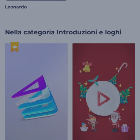
Leonardo
Nella categoria
Introduzioni e loghi