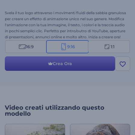
Svela il tuo logo attraverso i movimenti fluidi della sabbia granulosa
per creare un effetto di animazione unico nel suo genere. Modifica
l'animazione con la tua immagine, il testo, i colori e la traccia audio
in pochi semplici clic. Perfetto per intro/outro di YouTube, aperture
di presentazioni, annunci online e molto altro. Inizia a creare ora!
16:9
9:16
1:1
Crea Ora
Video creati utilizzando questo
modello