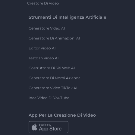
Creatore Di Video
Strumenti Di Intelligenza Artificiale
Generatore Video AI
Generatore Di Animazioni AI
Editor Video AI
Testo In Video AI
Costruttore Di Siti Web AI
Generatore Di Nomi Aziendali
Generatore Video TikTok AI
Idee Video Di YouTube
App Per La Creazione Di Video