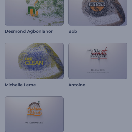
Desmond Agbonlahor
Bob
Michelle Leme
Antoine