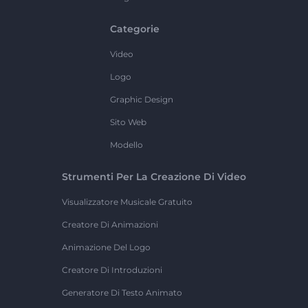
Categorie
Video
Logo
Graphic Design
Sito Web
Modello
Strumenti Per La Creazione Di Video
Visualizzatore Musicale Gratuito
Creatore Di Animazioni
Animazione Del Logo
Creatore Di Introduzioni
Generatore Di Testo Animato