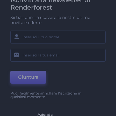
Iscriviti alla newsletter di
Renderforest
Sii tra i primi a ricevere le nostre ultime
novità e offerte
Giuntura
Puoi facilmente annullare l'iscrizione in
qualsiasi momento.
Azienda