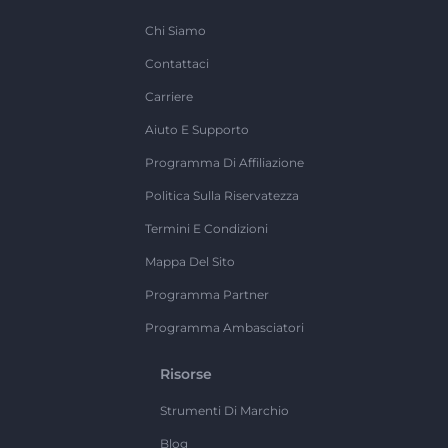
Chi Siamo
Contattaci
Carriere
Aiuto E Supporto
Programma Di Affiliazione
Politica Sulla Riservatezza
Termini E Condizioni
Mappa Del Sito
Programma Partner
Programma Ambasciatori
Risorse
Strumenti Di Marchio
Blog