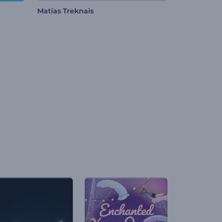
Matias Treknais