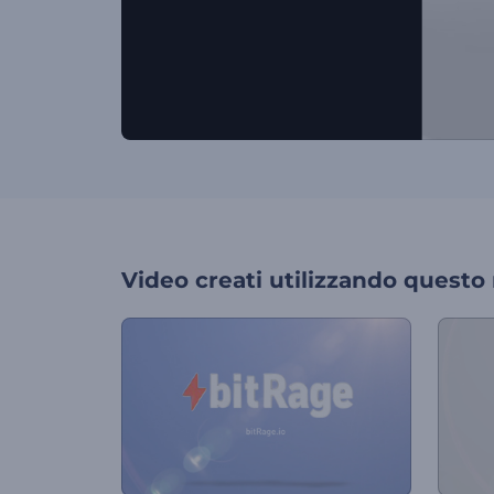
Video creati utilizzando questo