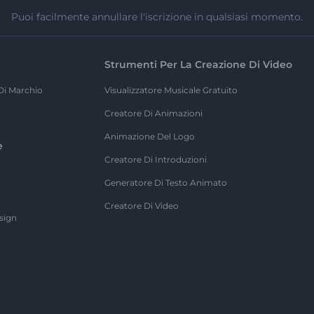
Puoi facilmente annullare l'iscrizione in qualsiasi momento.
Strumenti Per La Creazione Di Video
Di Marchio
Visualizzatore Musicale Gratuito
Creatore Di Animazioni
Animazione Del Logo
e
Creatore Di Introduzioni
Generatore Di Testo Animato
Creatore Di Video
sign