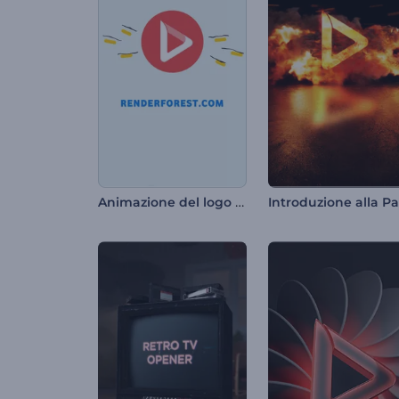
Animazione del logo giocoso