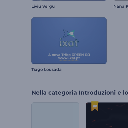
Liviu Vergu
Nana 
Tiago Lousada
Nella categoria
Introduzioni e l