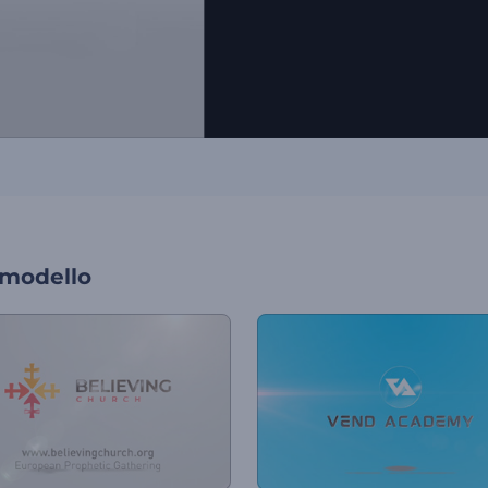
 modello