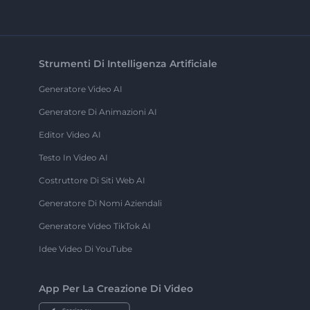
Strumenti Di Intelligenza Artificiale
Generatore Video AI
Generatore Di Animazioni AI
Editor Video AI
Testo In Video AI
Costruttore Di Siti Web AI
Generatore Di Nomi Aziendali
Generatore Video TikTok AI
Idee Video Di YouTube
App Per La Creazione Di Video