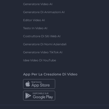
Generatore Video AI
Generatore Di Animazioni AI
Editor Video AI
Testo In Video AI
Costruttore Di Siti Web AI
Generatore Di Nomi Aziendali
Generatore Video TikTok AI
Idee Video Di YouTube
App Per La Creazione Di Video