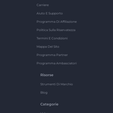
Carriere
Aiuto E Supporto
Programma Di Affiliazione
Politica Sulla Riservatezza
Termini E Condizioni
Mappa Del Sito
Programma Partner
Programma Ambasciatori
Risorse
Strumenti Di Marchio
Blog
Categorie