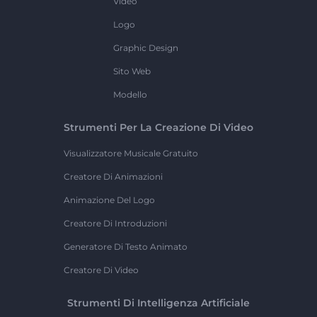
Video
Logo
Graphic Design
Sito Web
Modello
Strumenti Per La Creazione Di Video
Visualizzatore Musicale Gratuito
Creatore Di Animazioni
Animazione Del Logo
Creatore Di Introduzioni
Generatore Di Testo Animato
Creatore Di Video
Strumenti Di Intelligenza Artificiale