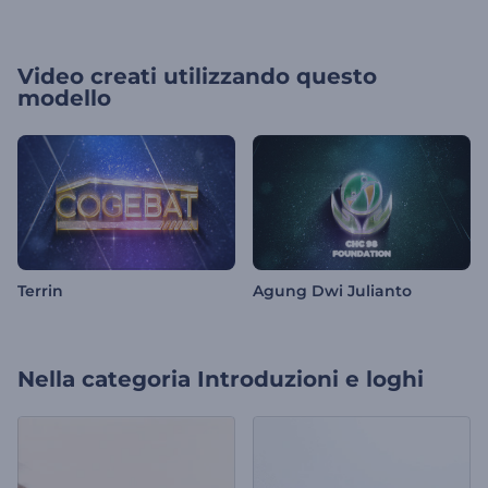
Video creati utilizzando questo
modello
Terrin
Agung Dwi Julianto
Nella categoria
Introduzioni e loghi