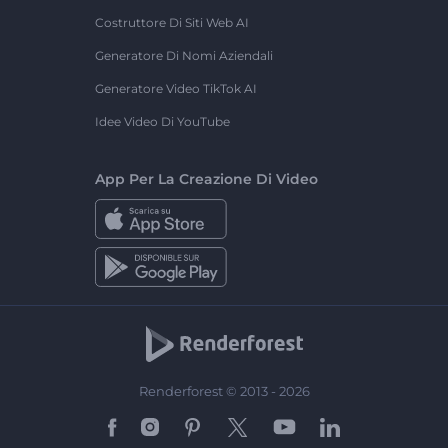
Costruttore Di Siti Web AI
Generatore Di Nomi Aziendali
Generatore Video TikTok AI
Idee Video Di YouTube
App Per La Creazione Di Video
Renderforest © 2013 - 2026