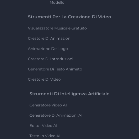
Modello
Strumenti Per La Creazione Di Video
Visualizzatore Musicale Gratuito
Creatore Di Animazioni
Animazione Del Logo
Creatore Di Introduzioni
Generatore Di Testo Animato
Creatore Di Video
Strumenti Di Intelligenza Artificiale
Generatore Video AI
Generatore Di Animazioni AI
Editor Video AI
Testo In Video AI