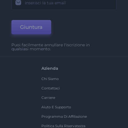
Giuntura
Puoi facilmente annullare l'iscrizione in
qualsiasi momento.
Azienda
Chi Siamo
Contattaci
Carriere
Aiuto E Supporto
Programma Di Affiliazione
Politica Sulla Riservatezza