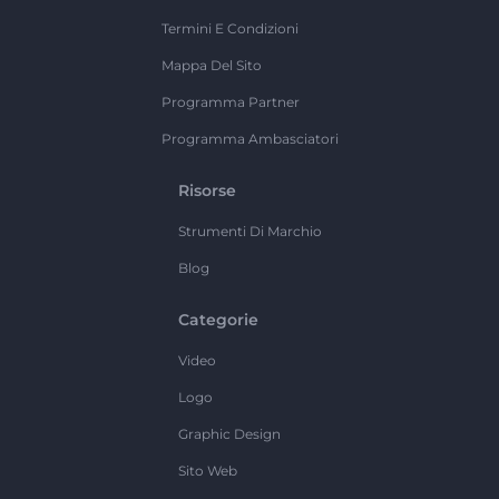
Termini E Condizioni
Mappa Del Sito
Programma Partner
Programma Ambasciatori
Risorse
Strumenti Di Marchio
Blog
Categorie
Video
Logo
Graphic Design
Sito Web