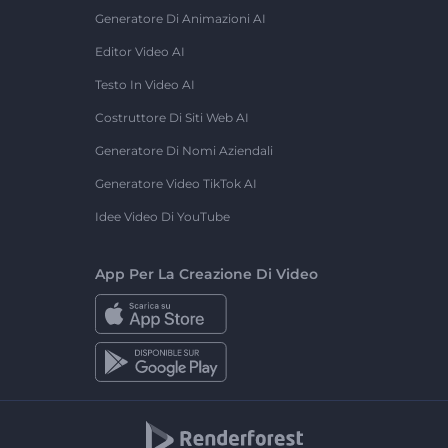
Generatore Di Animazioni AI
Editor Video AI
Testo In Video AI
Costruttore Di Siti Web AI
Generatore Di Nomi Aziendali
Generatore Video TikTok AI
Idee Video Di YouTube
App Per La Creazione Di Video