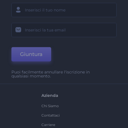
Giuntura
Puoi facilmente annullare l'iscrizione in
qualsiasi momento.
Azienda
Chi Siamo
Contattaci
Carriere