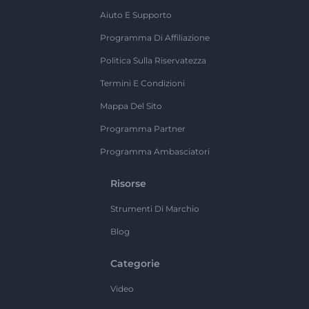
Aiuto E Supporto
Programma Di Affiliazione
Politica Sulla Riservatezza
Termini E Condizioni
Mappa Del Sito
Programma Partner
Programma Ambasciatori
Risorse
Strumenti Di Marchio
Blog
Categorie
Video