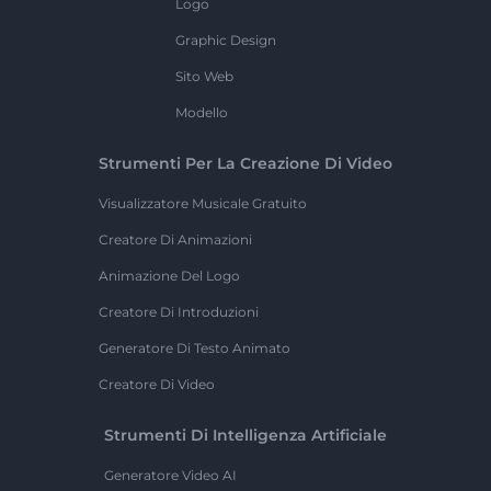
Logo
Graphic Design
Sito Web
Modello
Strumenti Per La Creazione Di Video
Visualizzatore Musicale Gratuito
Creatore Di Animazioni
Animazione Del Logo
Creatore Di Introduzioni
Generatore Di Testo Animato
Creatore Di Video
Strumenti Di Intelligenza Artificiale
Generatore Video AI