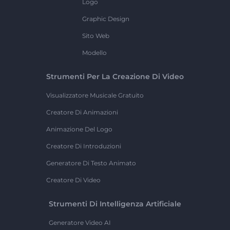
Logo
Graphic Design
Sito Web
Modello
Strumenti Per La Creazione Di Video
Visualizzatore Musicale Gratuito
Creatore Di Animazioni
Animazione Del Logo
Creatore Di Introduzioni
Generatore Di Testo Animato
Creatore Di Video
Strumenti Di Intelligenza Artificiale
Generatore Video AI