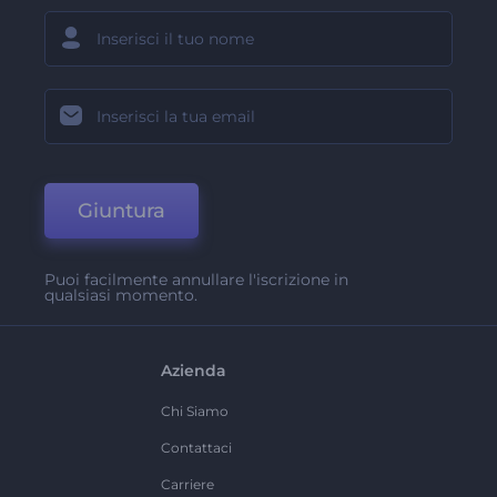
Giuntura
Puoi facilmente annullare l'iscrizione in
qualsiasi momento.
Azienda
Chi Siamo
Contattaci
Carriere