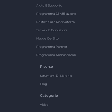
Aiuto E Supporto
Programma Di Affiliazione
Politica Sulla Riservatezza
Termini E Condizioni
Mappa Del Sito
Programma Partner
Programma Ambasciatori
Risorse
Strumenti Di Marchio
Blog
Categorie
Video