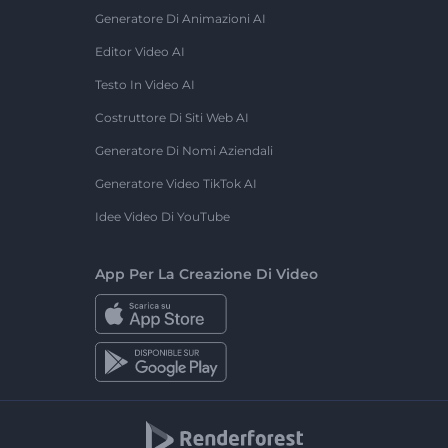
Generatore Di Animazioni AI
Editor Video AI
Testo In Video AI
Costruttore Di Siti Web AI
Generatore Di Nomi Aziendali
Generatore Video TikTok AI
Idee Video Di YouTube
App Per La Creazione Di Video