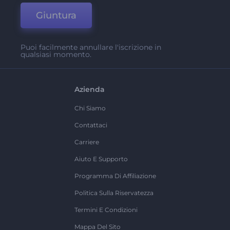
Giuntura
Puoi facilmente annullare l'iscrizione in
qualsiasi momento.
Azienda
Chi Siamo
Contattaci
Carriere
Aiuto E Supporto
Programma Di Affiliazione
Politica Sulla Riservatezza
Termini E Condizioni
Mappa Del Sito