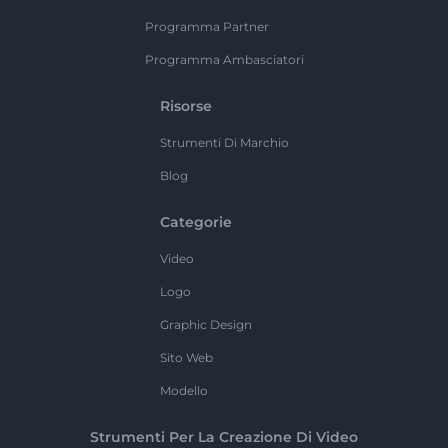
Programma Partner
Programma Ambasciatori
Risorse
Strumenti Di Marchio
Blog
Categorie
Video
Logo
Graphic Design
Sito Web
Modello
Strumenti Per La Creazione Di Video