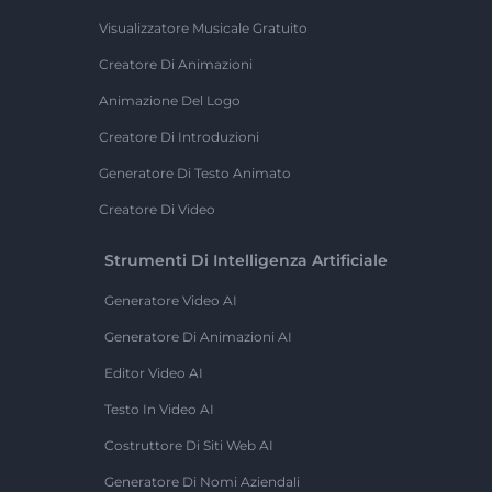
Visualizzatore Musicale Gratuito
Creatore Di Animazioni
Animazione Del Logo
Creatore Di Introduzioni
Generatore Di Testo Animato
Creatore Di Video
Strumenti Di Intelligenza Artificiale
Generatore Video AI
Generatore Di Animazioni AI
Editor Video AI
Testo In Video AI
Costruttore Di Siti Web AI
Generatore Di Nomi Aziendali