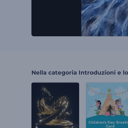
Nella categoria
Introduzioni e l