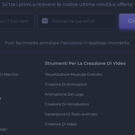
Sii tra i primi a ricevere le nostre ultime novità e offerte
Gi
Puoi facilmente annullare l'iscrizione in qualsiasi momento.
Strumenti Per La Creazione Di Video
Di Marchio
Visualizzatore Musicale Gratuito
Creatore Di Animazioni
Animazione Del Logo
e
Creatore Di Introduzioni
Generatore Di Testo Animato
Creatore Di Video
sign