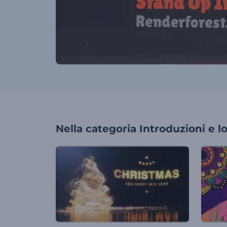
Nella categoria
Introduzioni e l