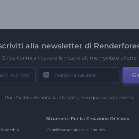
scriviti alla newsletter di Renderfore
Sii tra i primi a ricevere le nostre ultime novità e offerte
Gi
Puoi facilmente annullare l'iscrizione in qualsiasi momento.
Strumenti Per La Creazione Di Video
Di Marchio
Visualizzatore Musicale Gratuito