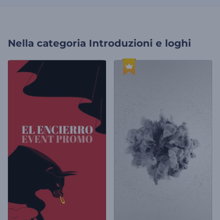
Nella categoria
Introduzioni e loghi