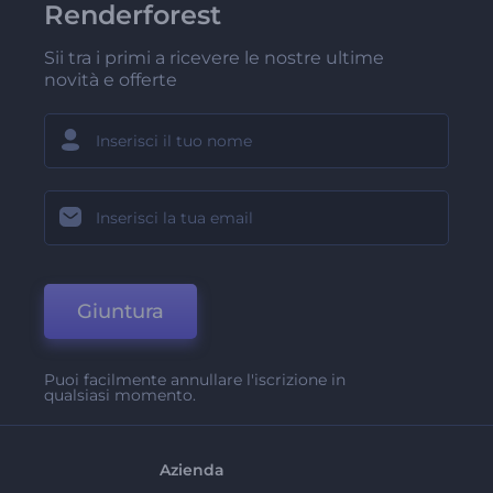
Renderforest
Sii tra i primi a ricevere le nostre ultime
novità e offerte
Giuntura
Puoi facilmente annullare l'iscrizione in
qualsiasi momento.
Azienda