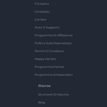
Chi Siamo
Contattaci
Carriere
Aiuto E Supporto
Programma Di Affiliazione
Politica Sulla Riservatezza
Termini E Condizioni
Mappa Del Sito
Programma Partner
Programma Ambasciatori
Risorse
Strumenti Di Marchio
Blog