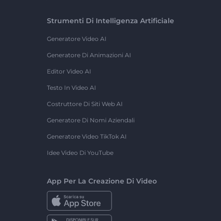
Strumenti Di Intelligenza Artificiale
Generatore Video AI
Generatore Di Animazioni AI
Editor Video AI
Testo In Video AI
Costruttore Di Siti Web AI
Generatore Di Nomi Aziendali
Generatore Video TikTok AI
Idee Video Di YouTube
App Per La Creazione Di Video