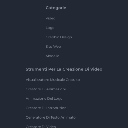
Categorie
Video
Logo
Graphic Design
Sito Web
Modello
Strumenti Per La Creazione Di Video
Visualizzatore Musicale Gratuito
Creatore Di Animazioni
Animazione Del Logo
Creatore Di Introduzioni
Generatore Di Testo Animato
Creatore Di Video