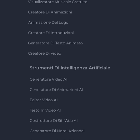
Visualizzatore Musicale Gratuito
Creatore Di Animazioni
Animazione Del Logo
Creatore Di Introduzioni
Generatore Di Testo Animato
Creatore Di Video
Strumenti Di Intelligenza Artificiale
Generatore Video AI
Generatore Di Animazioni AI
Editor Video AI
Testo In Video AI
Costruttore Di Siti Web AI
Generatore Di Nomi Aziendali