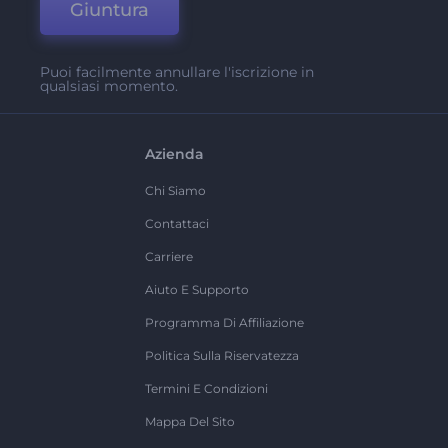
Giuntura
Puoi facilmente annullare l'iscrizione in
qualsiasi momento.
Azienda
Chi Siamo
Contattaci
Carriere
Aiuto E Supporto
Programma Di Affiliazione
Politica Sulla Riservatezza
Termini E Condizioni
Mappa Del Sito