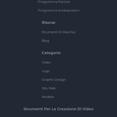
Programma Partner
Programma Ambasciatori
Risorse
Strumenti Di Marchio
Blog
Categorie
Video
Logo
Graphic Design
Sito Web
Modello
Strumenti Per La Creazione Di Video