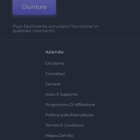
Giuntura
Puoi facilmente annullare l'iscrizione in
qualsiasi momento.
Azienda
Chi Siamo
Contattaci
Carriere
Aiuto E Supporto
Programma Di Affiliazione
Politica Sulla Riservatezza
Termini E Condizioni
Mappa Del Sito