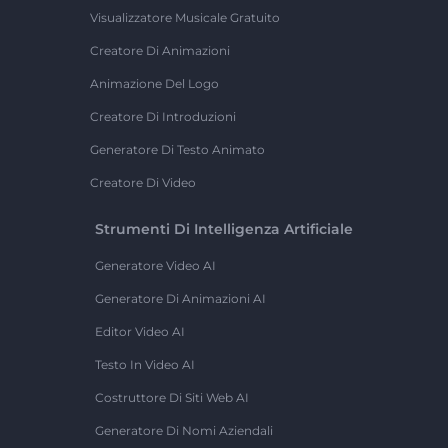
Visualizzatore Musicale Gratuito
Creatore Di Animazioni
Animazione Del Logo
Creatore Di Introduzioni
Generatore Di Testo Animato
Creatore Di Video
Strumenti Di Intelligenza Artificiale
Generatore Video AI
Generatore Di Animazioni AI
Editor Video AI
Testo In Video AI
Costruttore Di Siti Web AI
Generatore Di Nomi Aziendali