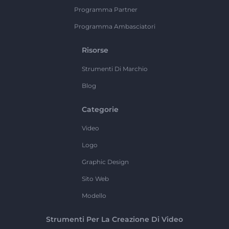
Programma Partner
Programma Ambasciatori
Risorse
Strumenti Di Marchio
Blog
Categorie
Video
Logo
Graphic Design
Sito Web
Modello
Strumenti Per La Creazione Di Video