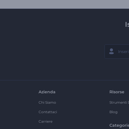
I
Azienda
Risorse
Chi Siamo
Strumenti 
Contattaci
Blog
Carriere
Categori