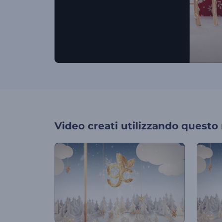
Video creati utilizzando questo