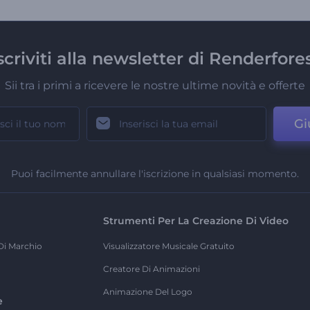
scriviti alla newsletter di Renderfore
Sii tra i primi a ricevere le nostre ultime novità e offerte
Gi
Puoi facilmente annullare l'iscrizione in qualsiasi momento.
Strumenti Per La Creazione Di Video
Di Marchio
Visualizzatore Musicale Gratuito
Creatore Di Animazioni
Animazione Del Logo
e