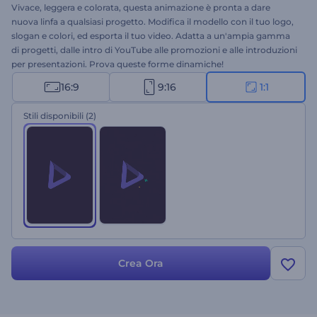
Vivace, leggera e colorata, questa animazione è pronta a dare
nuova linfa a qualsiasi progetto. Modifica il modello con il tuo logo,
slogan e colori, ed esporta il tuo video. Adatta a un'ampia gamma
di progetti, dalle intro di YouTube alle promozioni e alle introduzioni
per presentazioni. Prova queste forme dinamiche!
16:9
9:16
1:1
Stili disponibili
(2)
Crea Ora