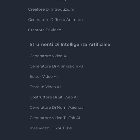
Creatore Di Introduzioni
Generatore Di Testo Animato
Creatore Di Video
Strumenti Di Intelligenza Artificiale
Generatore Video AI
Generatore Di Animazioni AI
Editor Video AI
Testo In Video AI
Costruttore Di Siti Web AI
Generatore Di Nomi Aziendali
Generatore Video TikTok AI
Idee Video Di YouTube