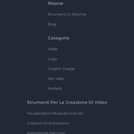
Risorse
Strumenti Di Marchio
Blog
Categorie
Video
Logo
Graphic Design
Sito Web
Modello
Strumenti Per La Creazione Di Video
Visualizzatore Musicale Gratuito
Creatore Di Animazioni
Animazione Del Logo