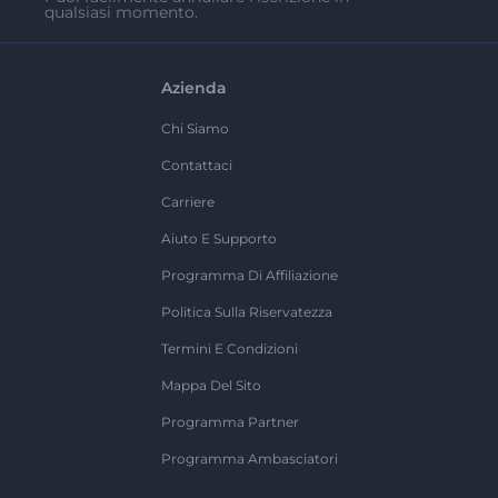
qualsiasi momento.
Azienda
Chi Siamo
Contattaci
Carriere
Aiuto E Supporto
Programma Di Affiliazione
Politica Sulla Riservatezza
Termini E Condizioni
Mappa Del Sito
Programma Partner
Programma Ambasciatori