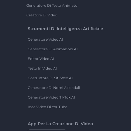
Generatore Di Testo Animato
Creatore Di Video
Strumenti Di Intelligenza Artificiale
Generatore Video AI
Generatore Di Animazioni AI
Editor Video AI
Testo In Video AI
Costruttore Di Siti Web AI
Generatore Di Nomi Aziendali
Generatore Video TikTok AI
Idee Video Di YouTube
App Per La Creazione Di Video