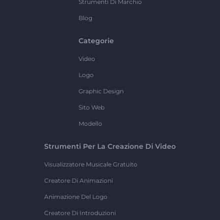
Strumenti Di Marchio
Blog
Categorie
Video
Logo
Graphic Design
Sito Web
Modello
Strumenti Per La Creazione Di Video
Visualizzatore Musicale Gratuito
Creatore Di Animazioni
Animazione Del Logo
Creatore Di Introduzioni