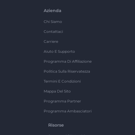
Azienda
Chi Siamo
Contattaci
Carriere
Aiuto E Supporto
Programma Di Affiliazione
Politica Sulla Riservatezza
Termini E Condizioni
Mappa Del Sito
Programma Partner
Programma Ambasciatori
Risorse