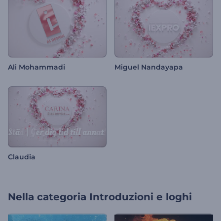
Ali Mohammadi
Miguel Nandayapa
Claudia
Nella categoria
Introduzioni e loghi