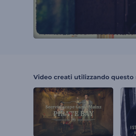
Video creati utilizzando questo