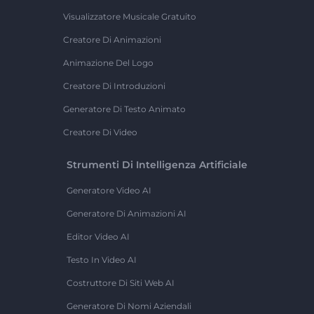
Visualizzatore Musicale Gratuito
Creatore Di Animazioni
Animazione Del Logo
Creatore Di Introduzioni
Generatore Di Testo Animato
Creatore Di Video
Strumenti Di Intelligenza Artificiale
Generatore Video AI
Generatore Di Animazioni AI
Editor Video AI
Testo In Video AI
Costruttore Di Siti Web AI
Generatore Di Nomi Aziendali