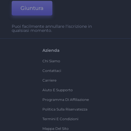
Giuntura
Puoi facilmente annullare l'iscrizione in
qualsiasi momento.
Azienda
Chi Siamo
Contattaci
Carriere
Aiuto E Supporto
Programma Di Affiliazione
Politica Sulla Riservatezza
Termini E Condizioni
Mappa Del Sito