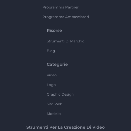
Programma Partner
Programma Ambasciatori
Risorse
Strumenti Di Marchio
Blog
Categorie
Video
Logo
Graphic Design
Sito Web
Modello
Strumenti Per La Creazione Di Video