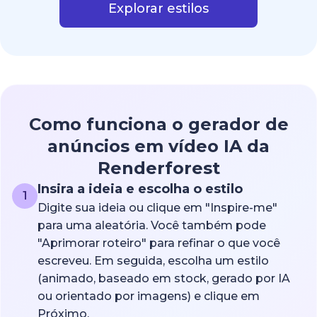
Explorar estilos
Como funciona o gerador de
anúncios em vídeo IA da
Renderforest
Insira a ideia e escolha o estilo
1
Digite sua ideia ou clique em "Inspire-me"
para uma aleatória. Você também pode
"Aprimorar roteiro" para refinar o que você
escreveu. Em seguida, escolha um estilo
(animado, baseado em stock, gerado por IA
ou orientado por imagens) e clique em
Próximo.