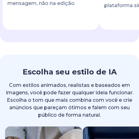
mensagem, não na edição.
plataforma sim
Escolha seu estilo de IA
Com estilos animados, realistas e baseados em
imagens, você pode fazer qualquer ideia funcionar.
Escolha o tom que mais combina com você e crie
anúncios que pareçam ótimos e falem com seu
público de forma natural.