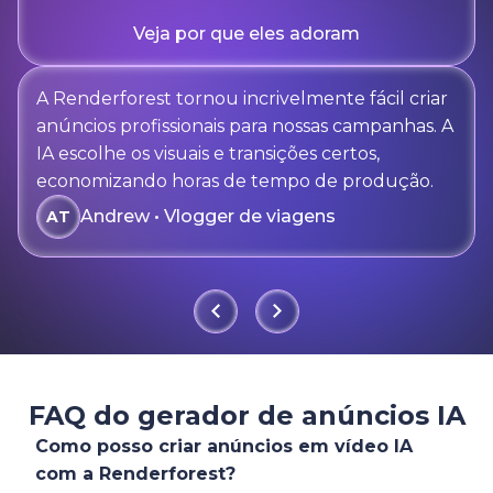
Veja por que eles adoram
A Renderforest tornou incrivelmente fácil criar
anúncios profissionais para nossas campanhas. A
IA escolhe os visuais e transições certos,
economizando horas de tempo de produção.
Andrew • Vlogger de viagens
AT
FAQ do gerador de anúncios IA
Como posso criar anúncios em vídeo IA
com a Renderforest?