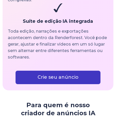
Suíte de edição IA integrada
Toda edição, narrações e exportações
acontecem dentro da Renderforest. Você pode
gerar, ajustar e finalizar vídeos em um só lugar
sem alternar entre diferentes ferramentas ou
softwares.
Crie seu anúncio
Para quem é nosso
criador de anúncios IA