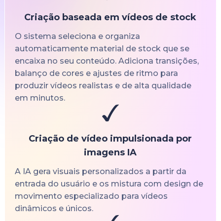
Criação baseada em vídeos de stock
O sistema seleciona e organiza
automaticamente material de stock que se
encaixa no seu conteúdo. Adiciona transições,
balanço de cores e ajustes de ritmo para
produzir vídeos realistas e de alta qualidade
em minutos.
Criação de vídeo impulsionada por
imagens IA
A IA gera visuais personalizados a partir da
entrada do usuário e os mistura com design de
movimento especializado para vídeos
dinâmicos e únicos.