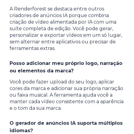
A Renderforest se destaca entre outros
criadores de anúncios IA porque combina
criação de vídeo alimentada por IA com uma
suíte completa de edição. Você pode gerar,
personalizar e exportar vídeos em um só lugar,
sem alternar entre aplicativos ou precisar de
ferramentas extras.
Posso adicionar meu próprio logo, narração
ou elementos da marca?
Você pode fazer upload do seu logo, aplicar
cores da marca e adicionar sua própria narração
ou faixa musical. A ferramenta ajuda você a
manter cada vídeo consistente com a aparência
e o tom da sua marca.
O gerador de anúncios IA suporta múltiplos
idiomas?