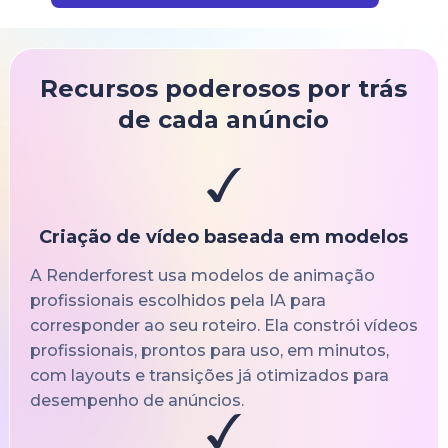
Recursos poderosos por trás
de cada anúncio
Criação de vídeo baseada em modelos
A Renderforest usa modelos de animação
profissionais escolhidos pela IA para
corresponder ao seu roteiro. Ela constrói vídeos
profissionais, prontos para uso, em minutos,
com layouts e transições já otimizados para
desempenho de anúncios.