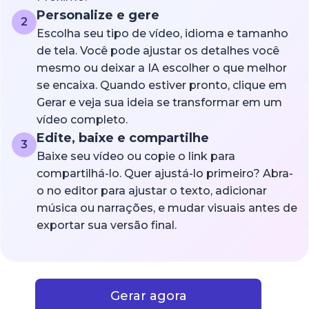
Personalize e gere
2
Escolha seu tipo de vídeo, idioma e tamanho
de tela. Você pode ajustar os detalhes você
mesmo ou deixar a IA escolher o que melhor
se encaixa. Quando estiver pronto, clique em
Gerar e veja sua ideia se transformar em um
vídeo completo.
Edite, baixe e compartilhe
3
Baixe seu vídeo ou copie o link para
compartilhá-lo. Quer ajustá-lo primeiro? Abra-
o no editor para ajustar o texto, adicionar
música ou narrações, e mudar visuais antes de
exportar sua versão final.
Gerar agora