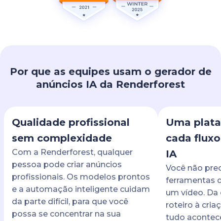
Por que as equipes usam o gerador de
anúncios IA da Renderforest
Qualidade profissional
Uma plata
sem complexidade
cada fluxo
Com a Renderforest, qualquer
IA
pessoa pode criar anúncios
Você não prec
profissionais. Os modelos prontos
ferramentas d
e a automação inteligente cuidam
um vídeo. Da 
da parte difícil, para que você
roteiro à cria
possa se concentrar na sua
tudo aconte