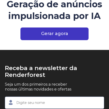
Geração de anúncios
impulsionada por IA
Gerar agora
Receba a newsletter da
Renderforest
Seja um dos primeiros a receber
nossas últimas novidades e ofertas