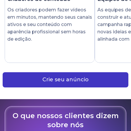
Os criadores podem fazer vídeos
As equipes d
em minutos, mantendo seus canais
construir e at
ativos e seu conteúdo com
campanha rap
aparência profissional sem horas
novas ideias 
de edição.
alinhada com 
Crie seu anúncio
O que nossos clientes dizem
sobre nós