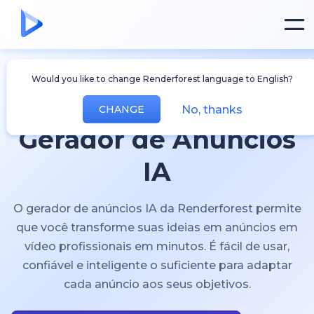
Would you like to change Renderforest language to English?
No, thanks
CHANGE
Gerador de Anúncios
IA
O gerador de anúncios IA da Renderforest permite
que você transforme suas ideias em anúncios em
vídeo profissionais em minutos. É fácil de usar,
confiável e inteligente o suficiente para adaptar
cada anúncio aos seus objetivos.