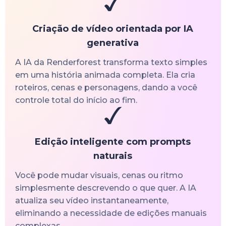
Criação de vídeo orientada por IA
generativa
A IA da Renderforest transforma texto simples
em uma história animada completa. Ela cria
roteiros, cenas e personagens, dando a você
controle total do início ao fim.
Edição inteligente com prompts
naturais
Você pode mudar visuais, cenas ou ritmo
simplesmente descrevendo o que quer. A IA
atualiza seu vídeo instantaneamente,
eliminando a necessidade de edições manuais
complexas.