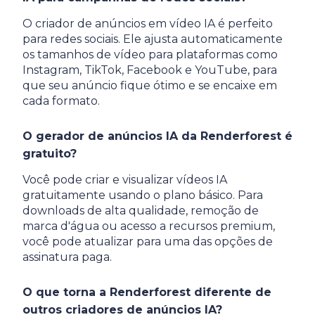
O criador de anúncios em vídeo IA é perfeito
para redes sociais. Ele ajusta automaticamente
os tamanhos de vídeo para plataformas como
Instagram, TikTok, Facebook e YouTube, para
que seu anúncio fique ótimo e se encaixe em
cada formato.
O gerador de anúncios IA da Renderforest é
gratuito?
Você pode criar e visualizar vídeos IA
gratuitamente usando o plano básico. Para
downloads de alta qualidade, remoção de
marca d'água ou acesso a recursos premium,
você pode atualizar para uma das opções de
assinatura paga.
O que torna a Renderforest diferente de
outros criadores de anúncios IA?