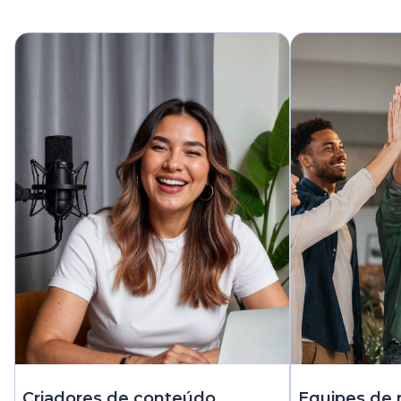
Criadores de conteúdo
Equipes de 