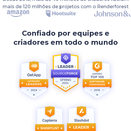
mais de 120 milhões de projetos com o Renderforest
Confiado por equipes e
criadores em todo o mundo