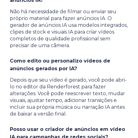
anúncios IA?
Não há necessidade de filmar ou enviar seu
próprio material para fazer anúncios IA. O
gerador de anúncios IA usa modelos integrados,
clipes de stock e visuais IA para criar vídeos
completos de qualidade profissional sem
precisar de uma câmera.
Como edito ou personalizo vídeos de
anúncios gerados por IA?
Depois que seu vídeo é gerado, você pode abri-
lo no editor da Renderforest para fazer
alterações. Você pode reescrever texto, mudar
visuais, ajustar tempo, adicionar transições e
incluir sua própria música ou narração IA antes
de baixar a versão final.
Posso usar o criador de anúncios em vídeo
IA para campanhas de redes sociais?