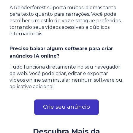
A Renderforest suporta muitos idiomas tanto
para texto quanto para narrações. Você pode
escolher um estilo de voz e sotaque preferidos,
tornando seus vídeos acessíveis a públicos
internacionais.
Preciso baixar algum software para criar
anúncios IA online?
Tudo funciona diretamente no seu navegador
da web. Você pode criar, editar e exportar
vídeos online sem instalar nenhum software ou
aplicativo adicional.
Crie seu anúncio
Descubra Mais da