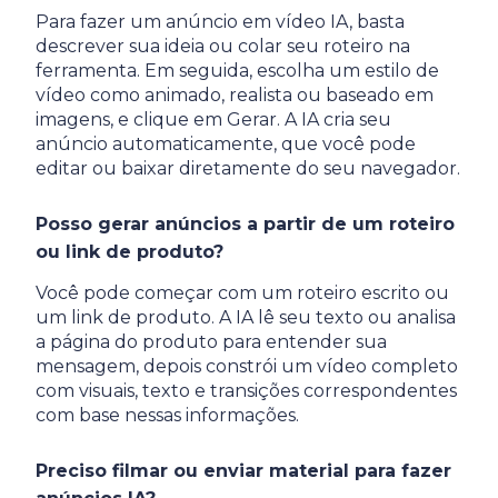
Para fazer um anúncio em vídeo IA, basta
descrever sua ideia ou colar seu roteiro na
ferramenta. Em seguida, escolha um estilo de
vídeo como animado, realista ou baseado em
imagens, e clique em Gerar. A IA cria seu
anúncio automaticamente, que você pode
editar ou baixar diretamente do seu navegador.
Posso gerar anúncios a partir de um roteiro
ou link de produto?
Você pode começar com um roteiro escrito ou
um link de produto. A IA lê seu texto ou analisa
a página do produto para entender sua
mensagem, depois constrói um vídeo completo
com visuais, texto e transições correspondentes
com base nessas informações.
Preciso filmar ou enviar material para fazer