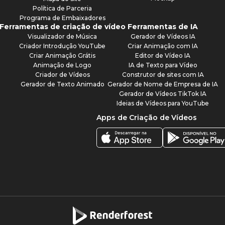
Política de Parceria
Programa de Embaixadores
Ferramentas de criação de vídeo
Ferramentas de IA
Visualizador de Música
Gerador de Vídeos IA
Criador Introdução YouTube
Criar Animação com IA
Criar Animação Grátis
Editor de Vídeo IA
Animação de Logo
IA de Texto para Vídeo
Criador de Vídeos
Construtor de sites com IA
Gerador de Texto Animado
Gerador de Nome de Empresa de IA
Gerador de Vídeos TikTok IA
Ideias de Vídeos para YouTube
Apps de Criação de Vídeos