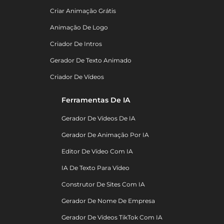
Criar Animação Grátis
Animação De Logo
Criador De Intros
Gerador De Texto Animado
Criador De Vídeos
Ferramentas De IA
Gerador De Vídeos De IA
Gerador De Animação Por IA
Editor De Vídeo Com IA
IA De Texto Para Vídeo
Construtor De Sites Com IA
Gerador De Nome De Empresa
Gerador De Vídeos TikTok Com IA