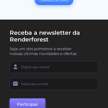
CARREGUE MAIS
Receba a newsletter da
Renderforest
Seja um dos primeiros a receber
nossas últimas novidades e ofertas
Participar