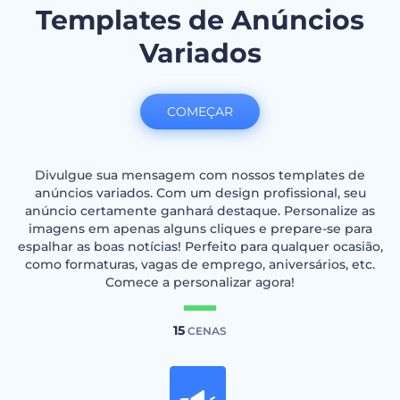
Templates de Anúncios
Variados
COMEÇAR
Divulgue sua mensagem com nossos templates de
anúncios variados. Com um design profissional, seu
anúncio certamente ganhará destaque. Personalize as
imagens em apenas alguns cliques e prepare-se para
espalhar as boas notícias! Perfeito para qualquer ocasião,
como formaturas, vagas de emprego, aniversários, etc.
Comece a personalizar agora!
15
CENAS