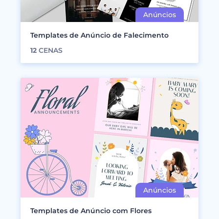
Templates de Anúncio de Falecimento
12
CENAS
Templates de Anúncio com Flores