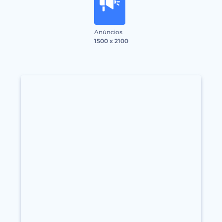
Anúncios
1500 x 2100