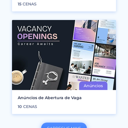
15
CENAS
Anúncios de Abertura de Vaga
10
CENAS