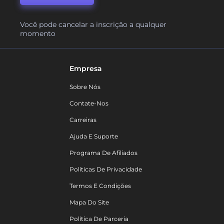
Você pode cancelar a inscrição a qualquer
momento
Empresa
Sobre Nós
Contate-Nos
Carreiras
Ajuda E Suporte
Programa De Afiliados
Políticas De Privacidade
Termos E Condições
Mapa Do Site
Política De Parceria