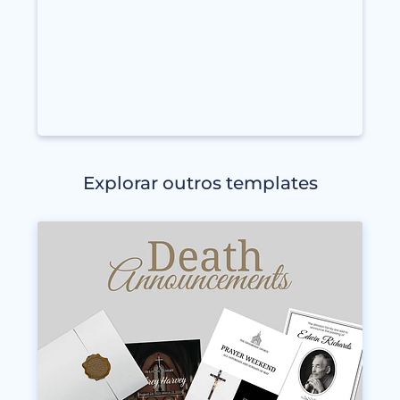
Explorar outros templates