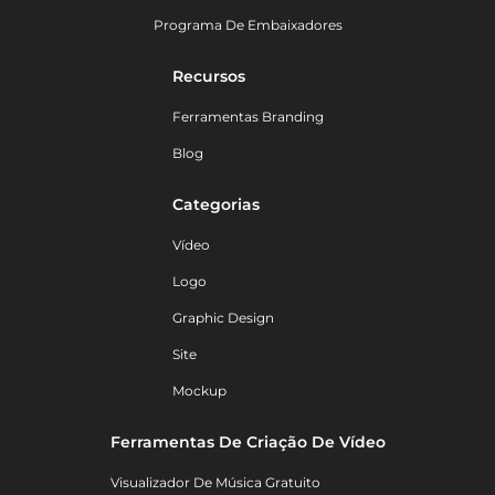
Programa De Embaixadores
Recursos
Ferramentas Branding
Blog
Categorias
Vídeo
Logo
Graphic Design
Site
Mockup
Ferramentas De Criação De Vídeo
Visualizador De Música Gratuito