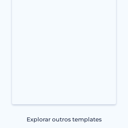
Explorar outros templates