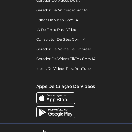
Gerador De Vídeos De IA
Gerador De Animação Por IA
Editor De Vídeo Com IA
IA De Texto Para Vídeo
Construtor De Sites Com IA
Gerador De Nome De Empresa
Gerador De Vídeos TikTok Com IA
Ideias De Vídeos Para YouTube
Apps De Criação De Vídeos