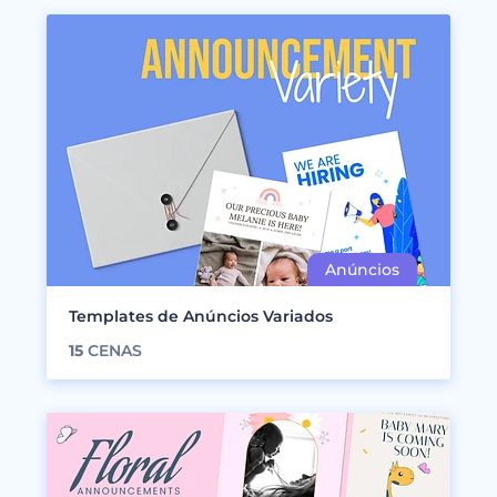
Templates de Anúncios Variados
15
CENAS