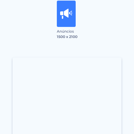
Anúncios
1500 x 2100