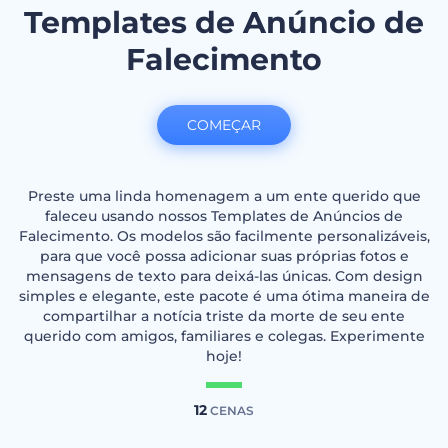
Templates de Anúncio de
Falecimento
COMEÇAR
Preste uma linda homenagem a um ente querido que
faleceu usando nossos Templates de Anúncios de
Falecimento. Os modelos são facilmente personalizáveis,
para que você possa adicionar suas próprias fotos e
mensagens de texto para deixá-las únicas. Com design
simples e elegante, este pacote é uma ótima maneira de
compartilhar a notícia triste da morte de seu ente
querido com amigos, familiares e colegas. Experimente
hoje!
12
CENAS