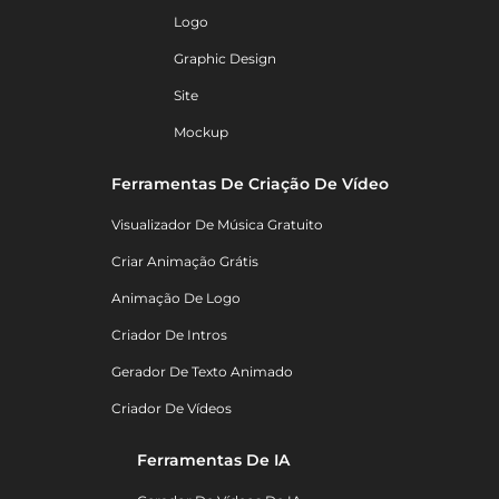
Logo
Graphic Design
Site
Mockup
Ferramentas De Criação De Vídeo
Visualizador De Música Gratuito
Criar Animação Grátis
Animação De Logo
Criador De Intros
Gerador De Texto Animado
Criador De Vídeos
Ferramentas De IA