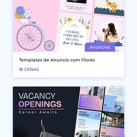
Templates de Anúncio com Flores
15
CENAS