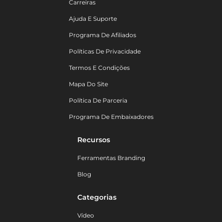
Carreiras
Ajuda E Suporte
Programa De Afiliados
Políticas De Privacidade
Termos E Condições
Mapa Do Site
Política De Parceria
Programa De Embaixadores
Recursos
Ferramentas Branding
Blog
Categorias
Vídeo