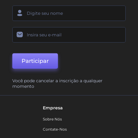
Participar
Você pode cancelar a inscrição a qualquer
momento
Empresa
Sobre Nós
Contate-Nos