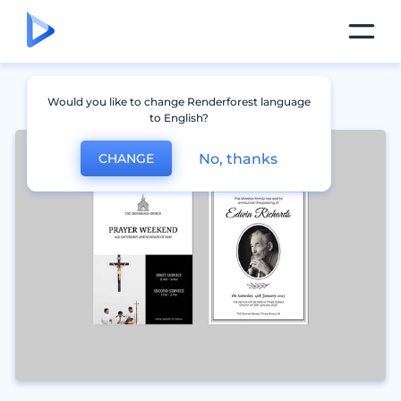
Would you like to change Renderforest language
to English?
No, thanks
CHANGE